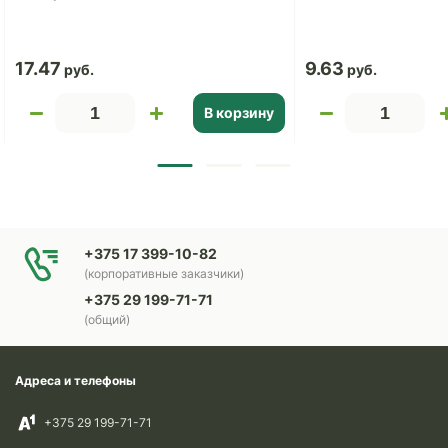
17.47
9.63
В корзину
+375 17 399-10-82
(корпоративные заказчики)
+375 29 199-71-71
(общий)
Адреса и телефоны
+375 29 199-71-71