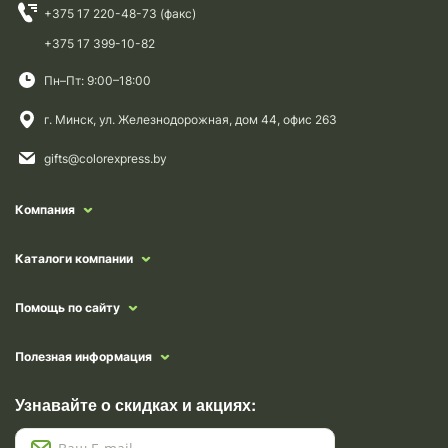
+375 17 220-48-73 (факс)
+375 17 399-10-82
Пн–Пт: 9:00–18:00
г. Минск, ул. Железнодорожная, дом 44, офис 263
gifts@colorexpress.by
Компания
Каталоги компании
Помощь по сайту
Полезная информация
Узнавайте о скидках и акциях: