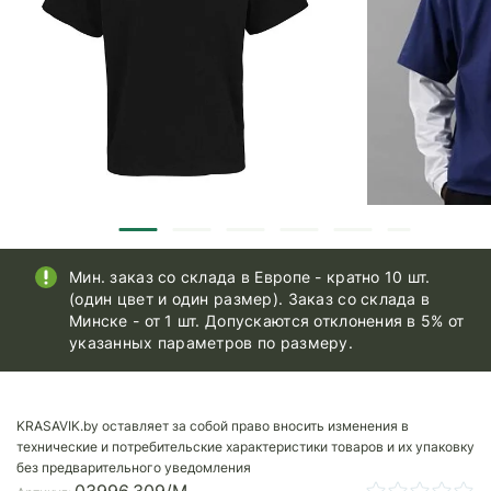
Мин. заказ со склада в Европе - кратно 10 шт.
(один цвет и один размер). Заказ со склада в
Минске - от 1 шт. Допускаются отклонения в 5% от
указанных параметров по размеру.
KRASAVIK.by оставляет за собой право вносить изменения в
технические и потребительские характеристики товаров и их упаковку
без предварительного уведомления