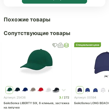
Похожие товары
Сопутствующие товары
Специальная цена
3
272
Артикул: 25436
Артикул: 00594
Бейсболка LIBERTY SIX, 6 клиньев, застежка
Бейсболка LONG BEAC
на липучке