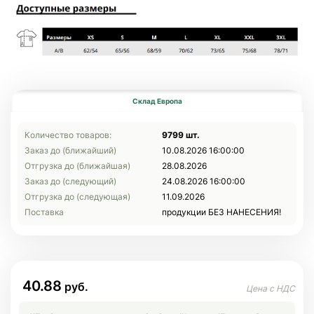
Склад Европа
Количество товаров:
9799 шт.
Заказ до (ближайший)
10.08.2026 16:00:00
Отгрузка до (ближайшая)
28.08.2026
Заказ до (следующий)
24.08.2026 16:00:00
Отгрузка до (следующая)
11.09.2026
Поставка
продукции БЕЗ НАНЕСЕНИЯ!
40.88