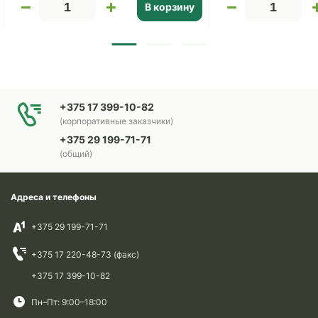
В корзину
+375 17 399-10-82
(корпоративные заказчики)
+375 29 199-71-71
(общий)
Адреса и телефоны
+375 29 199-71-71
+375 17 220-48-73 (факс)
+375 17 399-10-82
Пн–Пт: 9:00–18:00