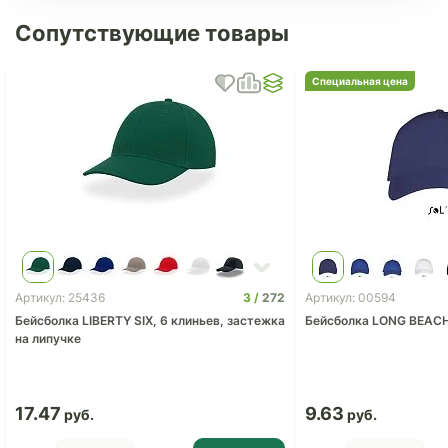
Сопутствующие товары
Специальная цена
3
272
Артикул: 25436
Артикул: 00594
Бейсболка LIBERTY SIX, 6 клиньев, застежка
Бейсболка LONG BEAC
на липучке
17.47
9.63