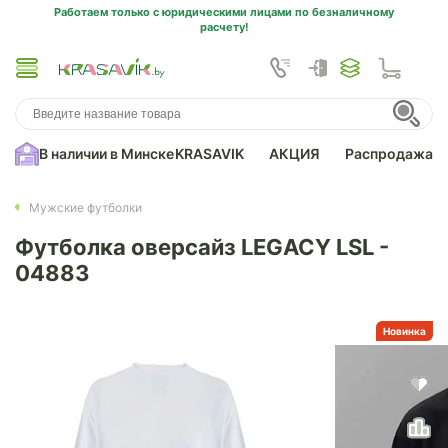
Работаем только с юридическими лицами по безналичному
расчету!
В наличии в Минске
KRASAVIK
АКЦИЯ
Распродажа
Мужские футболки
Футболка оверсайз LEGACY LSL -
04883
Новинка