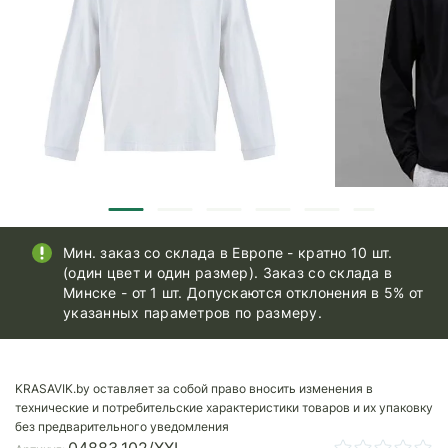
Мин. заказ со склада в Европе - кратно 10 шт.
(один цвет и один размер). Заказ со склада в
Минске - от 1 шт. Допускаются отклонения в 5% от
указанных параметров по размеру.
KRASAVIK.by оставляет за собой право вносить изменения в
технические и потребительские характеристики товаров и их упаковку
без предварительного уведомления