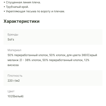
• Спущенная линия плеча.
• Трубчатый крой.
• Укрепляющая тесьма по вороту и плечам.
Характеристики
Бренды
Sol's
Материал
50% переработанный хлопок, 50% хлопок, для цвета 360(Серый
меланж 2) - 38% хлопок, 50% переработанный хлопок, 12%
вискоза
Плотность
220 г/м2
Цвет
102(Белый)