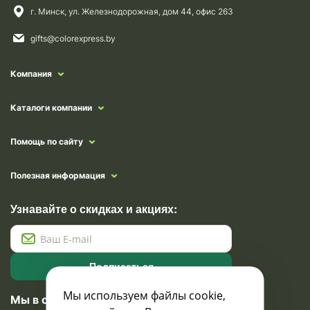
г. Минск, ул. Железнодорожная, дом 44, офис 263
gifts@colorexpress.by
Компания
Каталоги компании
Помощь по сайту
Полезная информация
Узнавайте о скидках и акциях:
Подписаться
Мы используем файлы cookie,
Мы в социальных сетях