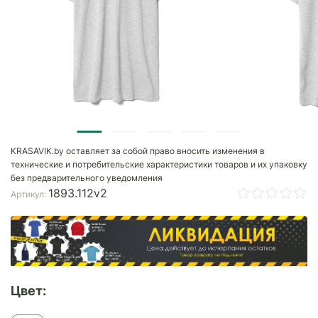
KRASAVIK.by оставляет за собой право вносить изменения в
технические и потребительские характеристики товаров и их упаковку
без предварительного уведомления
1893.112v2
Артикул:
Цвет: