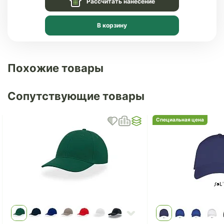
Рассчитать нанесение
В корзину
Похожие товары
Сопутствующие товары
Специальная цена