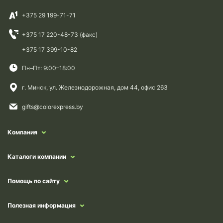
+375 29 199-71-71
+375 17 220-48-73 (факс)
+375 17 399-10-82
Пн–Пт: 9:00–18:00
г. Минск, ул. Железнодорожная, дом 44, офис 263
gifts@colorexpress.by
Компания
Каталоги компании
Помощь по сайту
Полезная информация