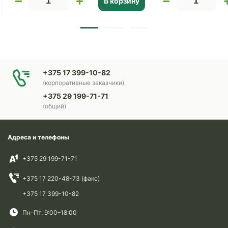
В корзину
+375 17 399-10-82
(корпоративные заказчики)
+375 29 199-71-71
(общий)
Адреса и телефоны
+375 29 199-71-71
+375 17 220-48-73 (факс)
+375 17 399-10-82
Пн–Пт: 9:00–18:00