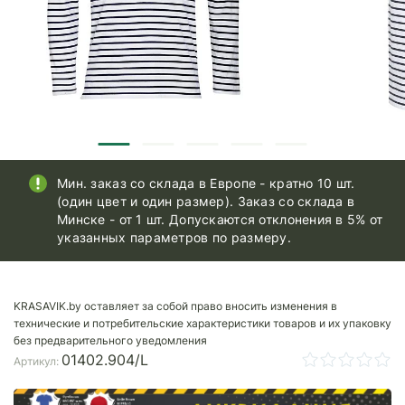
Мин. заказ со склада в Европе - кратно 10 шт.
(один цвет и один размер). Заказ со склада в
Минске - от 1 шт. Допускаются отклонения в 5% от
указанных параметров по размеру.
KRASAVIK.by оставляет за собой право вносить изменения в
технические и потребительские характеристики товаров и их упаковку
без предварительного уведомления
01402.904/L
Артикул: