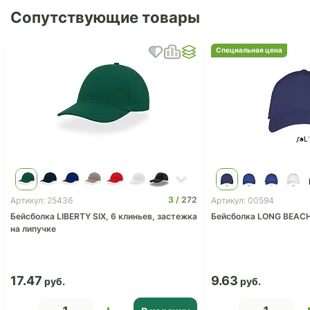
Сопутствующие товары
Специальная цена
3
272
Артикул: 25436
Артикул: 00594
Бейсболка LIBERTY SIX, 6 клиньев, застежка
Бейсболка LONG BEAC
на липучке
17.47
9.63