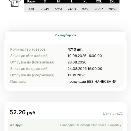
Склад Европа
Количество товаров:
4713 шт.
Заказ до (ближайший)
10.08.2026 16:00:00
Отгрузка до (ближайшая)
28.08.2026
Заказ до (следующий)
24.08.2026 16:00:00
Отгрузка до (следующая)
11.09.2026
Поставка
продукции БЕЗ НАНЕСЕНИЯ!
52.26
в КП
руб.
Свободно
/
На складе
/
Под заказ
В корзину