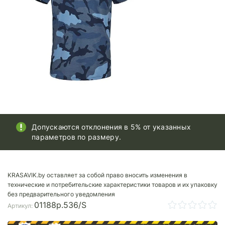
Допускаются отклонения в 5% от указанных
параметров по размеру.
KRASAVIK.by оставляет за собой право вносить изменения в
технические и потребительские характеристики товаров и их упаковку
без предварительного уведомления
01188p.536/S
Артикул: