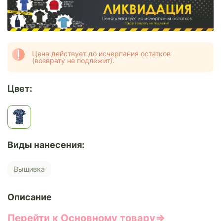
Цена действует до исчерпания остатков
(возврату не подлежит).
Цвет:
Виды нанесения:
Вышивка
Описание
Перейти к Основному товару⇒