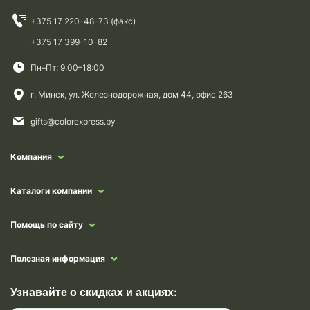
+375 17 220-48-73 (факс)
+375 17 399-10-82
Пн–Пт: 9:00–18:00
г. Минск, ул. Железнодорожная, дом 44, офис 263
gifts@colorexpress.by
Компания
Каталоги компании
Помощь по сайту
Полезная информация
Узнавайте о скидках и акциях: