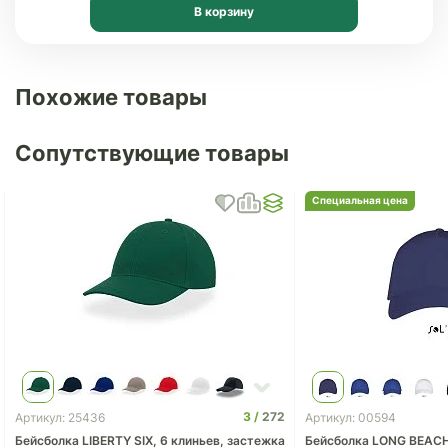
В корзину
Похожие товары
Сопутствующие товары
Специальная цена
3
272
Артикул: 25436
Артикул: 00594
Бейсболка LIBERTY SIX, 6 клиньев, застежка
Бейсболка LONG BEAC