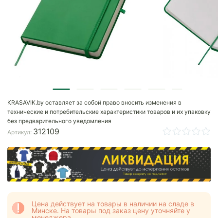
KRASAVIK.by оставляет за собой право вносить изменения в
технические и потребительские характеристики товаров и их упаковку
без предварительного уведомления
312109
Артикул:
Цена действует на товары в наличии на сладе в
Минске. На товары под заказ цену уточняйте у
менеджера.