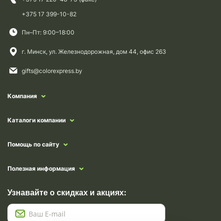
+375 17 399-10-82
Пн–Пт: 9:00–18:00
г. Минск, ул. Железнодорожная, дом 44, офис 263
gifts@colorexpress.by
Компания
Каталоги компании
Помощь по сайту
Полезная информация
Узнавайте о скидках и акциях: