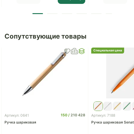
Сопутствующие товары
Специальная цена
150
210 428
Артикул: 0641
Артикул: 7188
Ручка шариковая
Ручка шариковая Senator