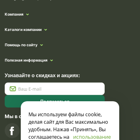
Компания
Каталоги компании
Помощь по сайту
Полезная информация
Узнавайте о скидках и акциях:
Подписаться
Мы используем файлы cookie,
Мы в социальных сетях
делая сайт для Вас максимально
удобным. Нажав «Принять», Вы
соглашаетесь на
использование