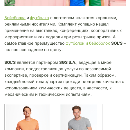
Бейсболка
и
футболка
с логотипом являются хорошими,
рекламными носителями. Комплект успешно нашел
применение на выставках, конференциях, корпоративных
мероприятиях и как подарки при розыгрыше призов. А
самое главное преимущество
футболок и бейсболок
SOL’S
–
полное совпадение по цвету.
SOL’S
является партнером
SGS S.A
., ведущая в мире
компания, предоставляющая услуги по независимой
экспертизе, проверке и сертификации. Таким образом,
каждый новый товар/партия проходит контроль качества с
использованием химических веществ, в частности, к
механическим и техническим испытаниям.