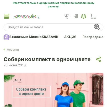
Работаем только с юридическими лицами по безналичному
расчету!
В наличии в Минске
KRASAVIK
АКЦИЯ
Распродажа
Новости
Собери комплект в одном цвете
20 июня 2018