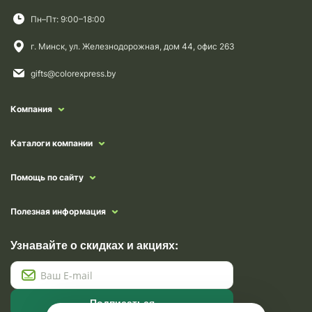
Пн–Пт: 9:00–18:00
г. Минск, ул. Железнодорожная, дом 44, офис 263
gifts@colorexpress.by
Компания
Каталоги компании
Помощь по сайту
Полезная информация
Узнавайте о скидках и акциях:
Подписаться