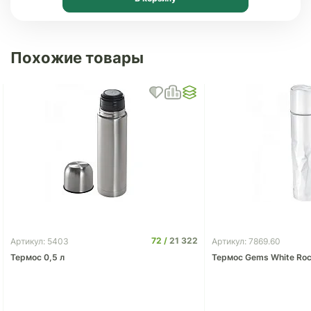
Похожие товары
72
21 322
Артикул: 5403
Артикул: 7869.60
Термос 0,5 л
Термос Gems White Roc