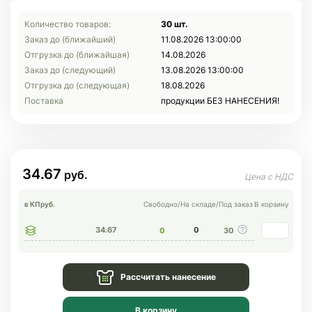
Количество товаров:
30 шт.
Заказ до (ближайший)
11.08.2026 13:00:00
Отгрузка до (ближайшая)
14.08.2026
Заказ до (следующий)
13.08.2026 13:00:00
Отгрузка до (следующая)
18.08.2026
Поставка
продукции БЕЗ НАНЕСЕНИЯ!
34.67
в КП
руб.
Свободно
/
На складе
/
Под заказ
В корзину
34.67
0
0
30
Рассчитать нанесение
В корзину