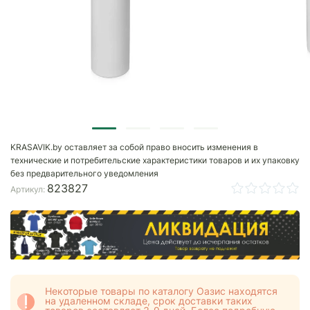
KRASAVIK.by оставляет за собой право вносить изменения в
технические и потребительские характеристики товаров и их упаковку
без предварительного уведомления
823827
Артикул:
Некоторые товары по каталогу Оазис находятся
на удаленном складе, срок доставки таких