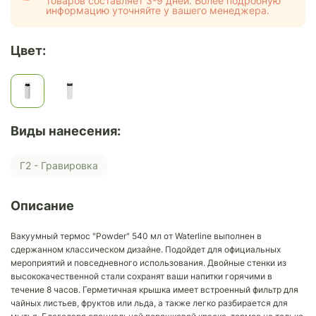
товаров составляет 3-9 дней. Более подробную
информацию уточняйте у вашего менеджера.
Цвет:
Виды нанесения:
Г2 - Гравировка
Описание
Вакуумный термос "Powder" 540 мл от Waterline выполнен в
сдержанном классическом дизайне. Подойдет для официальных
мероприятий и повседневного использования. Двойные стенки из
высококачественной стали сохранят ваши напитки горячими в
течение 8 часов. Герметичная крышка имеет встроенный фильтр для
чайных листьев, фруктов или льда, а также легко разбирается для