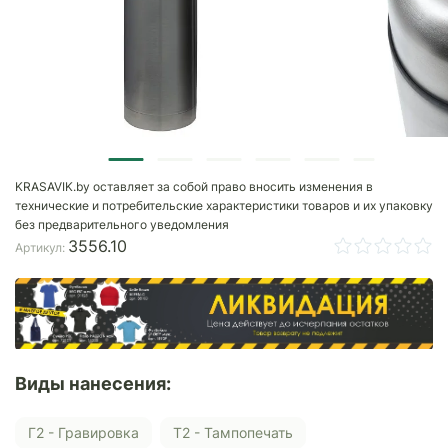
KRASAVIK.by оставляет за собой право вносить изменения в
технические и потребительские характеристики товаров и их упаковку
без предварительного уведомления
3556.10
Артикул:
Виды нанесения:
Г2 - Гравировка
Т2 - Тампопечать