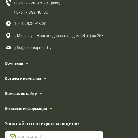
+375 17 220-48-73 (факс)
+375 17 399-10-82
Пн–Пт: 9:00–18:00
г. Минск, ул. Железнодорожная, дом 44, офис 263
gifts@colorexpress.by
Компания
Каталоги компании
Помощь по сайту
Полезная информация
Узнавайте о скидках и акциях: