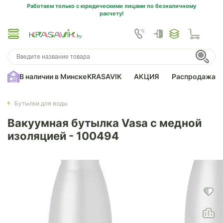
Работаем только с юридическими лицами по безналичному
расчету!
В наличии в Минске
KRASAVIK
АКЦИЯ
Распродажа
Бутылки для воды
Вакуумная бутылка Vasa c медной
изоляцией - 100494