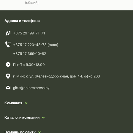
(общий)
Адреса и телефоны
+375 29 199-71-71
+375 17 220-48-73 (факс)
+375 17 399-10-82
Пн–Пт: 9:00–18:00
г. Минск, ул. Железнодорожная, дом 44, офис 263
gifts@colorexpress.by
Компания
Каталоги компании
Помощь по сайту