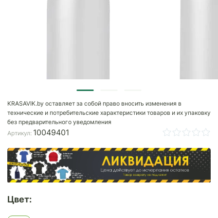
KRASAVIK.by оставляет за собой право вносить изменения в
технические и потребительские характеристики товаров и их упаковку
без предварительного уведомления
10049401
Артикул:
Цвет: