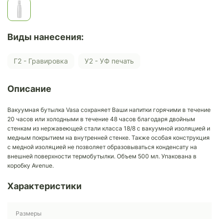
Виды нанесения:
Г2 - Гравировка
У2 - УФ печать
Описание
Вакуумная бутылка Vasa cохраняет Ваши напитки горячими в течение
20 часов или холодными в течение 48 часов благодаря двойным
стенкам из нержавеющей стали класса 18/8 с вакуумной изоляцией и
медным покрытием на внутренней стенке. Также особая конструкция
с медной изоляцией не позволяет образовываться конденсату на
внешней поверхности термобутылки. Объем 500 мл. Упакована в
коробку Avenue.
Характеристики
Размеры