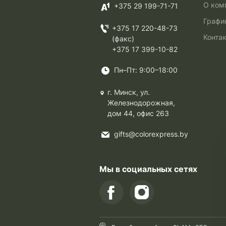
О ком
+375 29 199-71-71
Графи
+375 17 220-48-73
Конта
(факс)
+375 17 399-10-82
Пн–Пт: 9:00–18:00
г. Минск, ул.
Железнодорожная,
дом 44, офис 263
gifts@colorexpress.by
Мы в социальных сетях