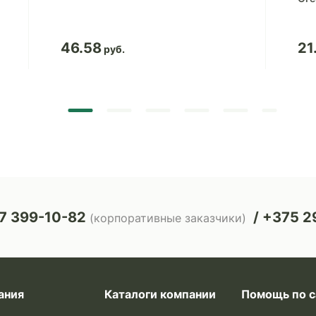
46.58
21
7 399-10-82
+375 29
(корпоративные заказчики)
ания
Каталоги компании
Помощь по с