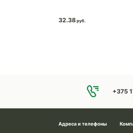
32.38
+375 1
Адреса и телефоны
Комп