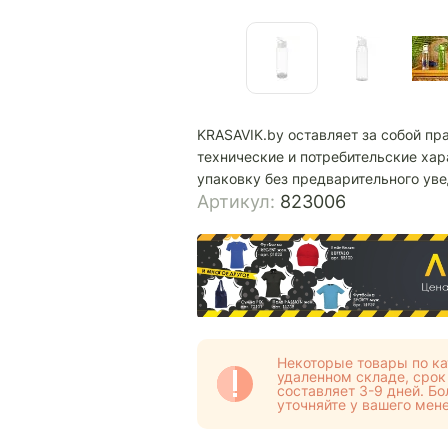
KRASAVIK.by оставляет за собой пр
технические и потребительские хар
упаковку без предварительного ув
Артикул:
823006
Некоторые товары по ка
удаленном складе, срок
составляет 3-9 дней. 
уточняйте у вашего мен