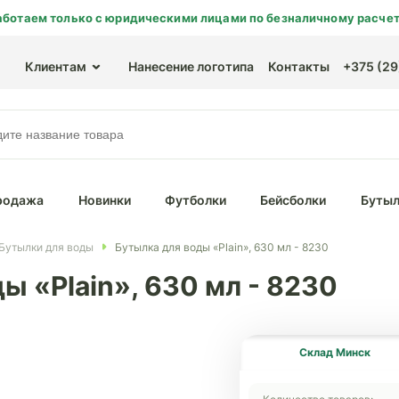
аботаем только с юридическими лицами по безналичному расчет
Клиентам
Нанесение логотипа
Контакты
+375 (29)
родажа
Новинки
Футболки
Бейсболки
Бутыл
Бутылки для воды
Бутылка для воды «Plain», 630 мл - 8230
ы «Plain», 630 мл - 8230
Склад Минск