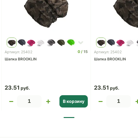
0
15
Артикул: 25402
Артикул: 25402
Шапка BROOKLIN
Шапка BROOKLIN
23.51
23.51
В корзину