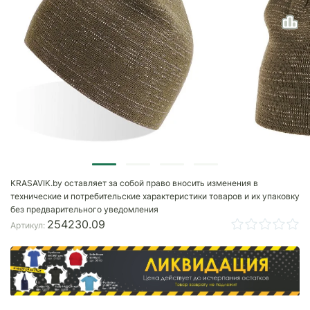
KRASAVIK.by оставляет за собой право вносить изменения в
технические и потребительские характеристики товаров и их упаковку
без предварительного уведомления
254230.09
Артикул: