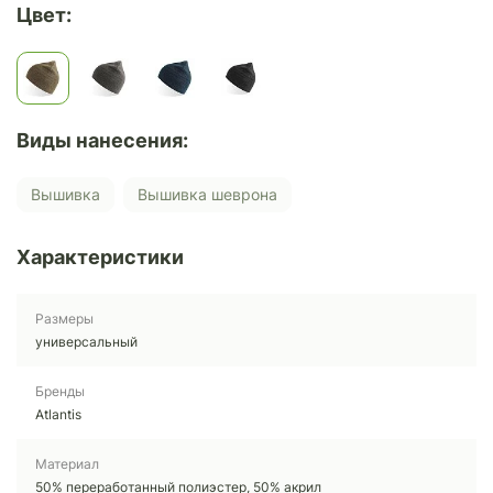
Цвет:
Виды нанесения:
Вышивка
Вышивка шеврона
Характеристики
Размеры
универсальный
Бренды
Atlantis
Материал
50% переработанный полиэстер, 50% акрил