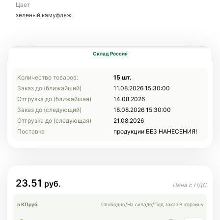
Цвет
зеленый камуфляж
Склад Россия
Количество товаров:
15 шт.
Заказ до (ближайший)
11.08.2026 15:30:00
Отгрузка до (ближайшая)
14.08.2026
Заказ до (следующий)
18.08.2026 15:30:00
Отгрузка до (следующая)
21.08.2026
Поставка
продукции БЕЗ НАНЕСЕНИЯ!
23.51
в КП
руб.
Свободно
/
На складе
/
Под заказ
В корзину