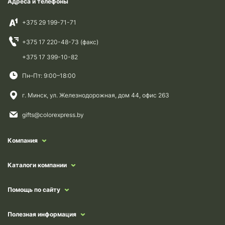
Адреса и телефоны
+375 29 199-71-71
+375 17 220-48-73 (факс)
+375 17 399-10-82
Пн–Пт: 9:00–18:00
г. Минск, ул. Железнодорожная, дом 44, офис 263
gifts@colorexpress.by
Компания
Каталоги компании
Помощь по сайту
Полезная информация