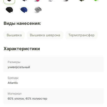
Виды нанесения:
Вышивка
Вышивка шеврона
Термотрансфер
Характеристики
Размеры
универсальный
Бренды
Atlantis
Материал
60% хлопок, 40% полиэстер