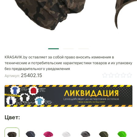
KRASAVIK.by оставляет за собой право вносить изменения в
технические и потребительские характеристики товаров и их упаковку
без предварительного уведомления
25402.15
Артикул:
Цвет: