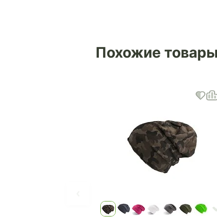
Похожие товар