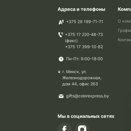
Адреса и телефоны
Комп
О ком
+375 29 199-71-71
Графи
+375 17 220-48-73
Конта
(факс)
+375 17 399-10-82
Пн–Пт: 9:00–18:00
г. Минск, ул.
Железнодорожная,
дом 44, офис 263
gifts@colorexpress.by
Мы в социальных сетях