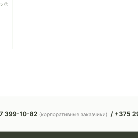
15
7 399-10-82
+375 29
(корпоративные заказчики)