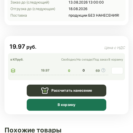
Заказ до (следующий)
13.08.2026 13:00:00
Отгрузка до (следующая)
18.08.2026
Поставка
продукции БЕЗ НАНЕСЕНИЯ!
19.97
в КП
руб.
Свободно
/
На складе
/
Под заказ
В корзину
19.97
0
0
69
Рассчитать нанесение
В корзину
Похожие товары