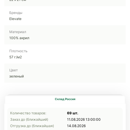
Бренды
Elevate
Материал
100% акрил
Плотность
57 г/м2
Цвет
зеленый
Склад Россия
Количество товаров:
69 шт.
Заказ до (ближайший)
11.08.2026 13:00:00
Отгрузка до (ближайшая)
14.08.2026