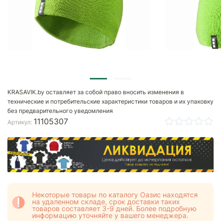
KRASAVIK.by оставляет за собой право вносить изменения в
технические и потребительские характеристики товаров и их упаковку
без предварительного уведомления
11105307
Артикул:
Некоторые товары по каталогу Оазис находятся
на удаленном складе, срок доставки таких
товаров составляет 3-9 дней. Более подробную
информацию уточняйте у вашего менеджера.