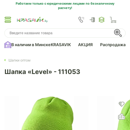
Работаем только с юридическими лицами по безналичному
расчету!
В наличии в Минске
KRASAVIK
АКЦИЯ
Распродажа
Шапки оптом
Шапка «Level» - 111053