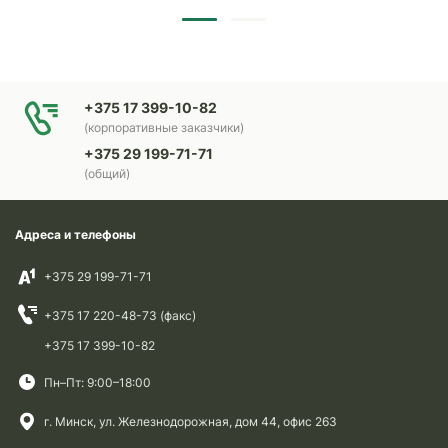
+375 17 399-10-82
(корпоративные заказчики)
+375 29 199-71-71
(общий)
Адреса и телефоны
+375 29 199-71-71
+375 17 220-48-73 (факс)
+375 17 399-10-82
Пн–Пт: 9:00–18:00
г. Минск, ул. Железнодорожная, дом 44, офис 263