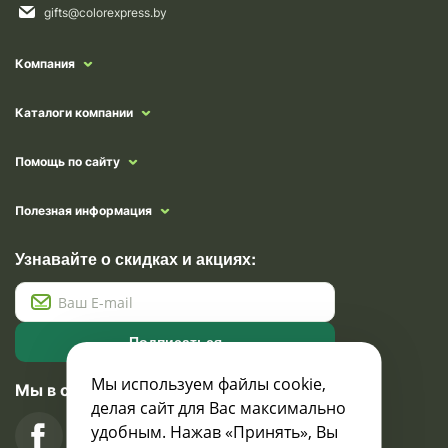
gifts@colorexpress.by
Компания
Каталоги компании
Помощь по сайту
Полезная информация
Узнавайте о скидках и акциях:
Подписаться
Мы используем файлы cookie,
Мы в социальных сетях
делая сайт для Вас максимально
удобным. Нажав «Принять», Вы