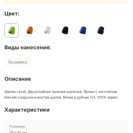
Цвет:
Виды нанесения:
Вышивка
Описание
Шапка Level. Двухслойная лыжная шапочка. Ярлык с логотипом
Elevate снаружи и внутри шапки. Вязка в рубчик 1х1, 100% акрил.
Характеристики
Размеры
22 х 21 см