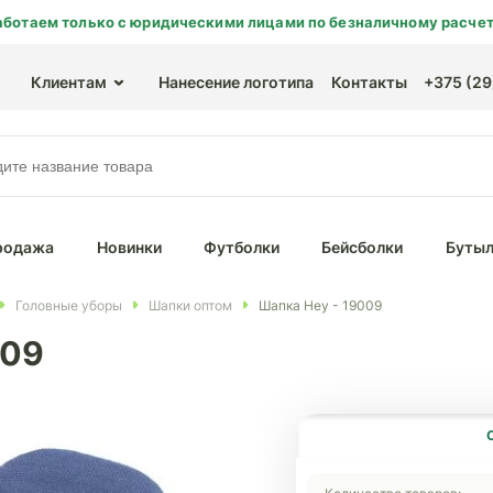
аботаем только с юридическими лицами по безналичному расчет
Клиентам
Нанесение логотипа
Контакты
+375 (29)
родажа
Новинки
Футболки
Бейсболки
Бутыл
Головные уборы
Шапки оптом
Шапка Hey - 19009
009