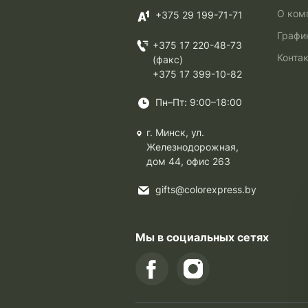
О ком
+375 29 199-71-71
Графи
+375 17 220-48-73
Конта
(факс)
+375 17 399-10-82
Пн–Пт: 9:00–18:00
г. Минск, ул.
Железнодорожная,
дом 44, офис 263
gifts@colorexpress.by
Мы в социальных сетях