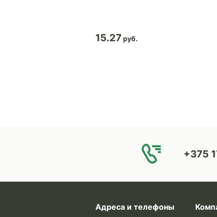
15.27
+375 1
Адреса и телефоны
Комп