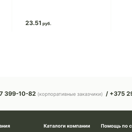
23.51
7 399-10-82
+375 29
(корпоративные заказчики)
ания
Каталоги компании
Помощь по с