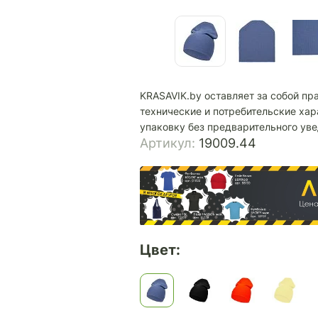
KRASAVIK.by оставляет за собой пр
технические и потребительские хар
упаковку без предварительного ув
Артикул:
19009.44
Цвет: