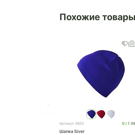
Похожие товар
0
1 3
Артикул: 6855
Шапка Siver