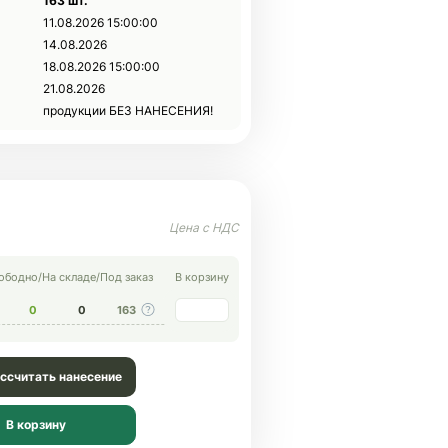
163 шт.
11.08.2026 15:00:00
14.08.2026
18.08.2026 15:00:00
21.08.2026
продукции БЕЗ НАНЕСЕНИЯ!
ободно
/
На складе
/
Под заказ
В корзину
0
0
163
ссчитать нанесение
В корзину