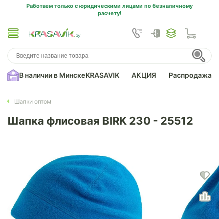
Работаем только с юридическими лицами по безналичному
расчету!
В наличии в Минске
KRASAVIK
АКЦИЯ
Распродажа
Шапки оптом
Шапка флисовая BIRK 230 - 25512