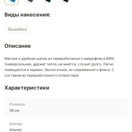
Виды нанесения:
Вышивка
Описание
Мягкая и удобная шапка из переработанного микрофлиса BIRK.
Универсальная, держит тепло, не мнётся, служит долго. Легко
помещается в карман. Экологичная, из современного флиса. С
составом из переработанного полиэстера.
Характеристики
Размеры
58 см
Бренды
Atlantis