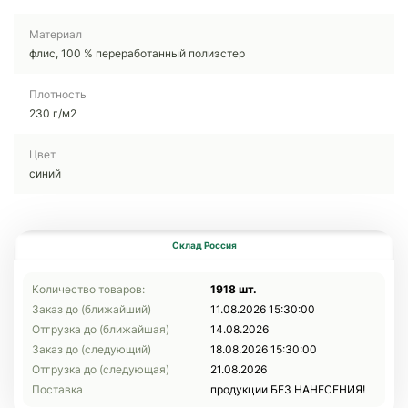
Материал
флис, 100 % переработанный полиэстер
Плотность
230 г/м2
Цвет
синий
Склад Россия
Количество товаров:
1918 шт.
Заказ до (ближайший)
11.08.2026 15:30:00
Отгрузка до (ближайшая)
14.08.2026
Заказ до (следующий)
18.08.2026 15:30:00
Отгрузка до (следующая)
21.08.2026
Поставка
продукции БЕЗ НАНЕСЕНИЯ!