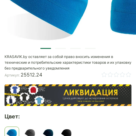
KRASAVIK.by оставляет за собой право вносить изменения в
технические и потребительские характеристики товаров и их упаковку
без предварительного уведомления
25512.24
Артикул:
Цвет: