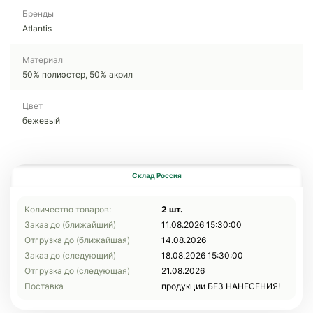
Бренды
Atlantis
Материал
50% полиэстер, 50% акрил
Цвет
бежевый
Склад Россия
Количество товаров:
2 шт.
Заказ до (ближайший)
11.08.2026 15:30:00
Отгрузка до (ближайшая)
14.08.2026
Заказ до (следующий)
18.08.2026 15:30:00
Отгрузка до (следующая)
21.08.2026
Поставка
продукции БЕЗ НАНЕСЕНИЯ!