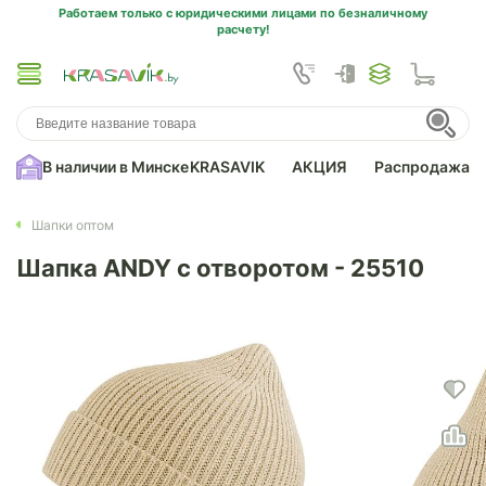
Работаем только с юридическими лицами по безналичному
расчету!
В наличии в Минске
KRASAVIK
АКЦИЯ
Распродажа
Шапки оптом
Шапка ANDY с отворотом - 25510