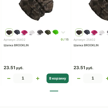
0
15
Артикул: 25402
Артикул: 25402
Шапка BROOKLIN
Шапка BROOKLIN
23.51
23.51
В корзину