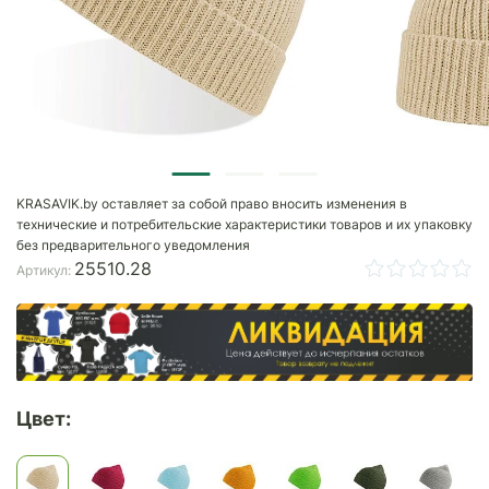
KRASAVIK.by оставляет за собой право вносить изменения в
технические и потребительские характеристики товаров и их упаковку
без предварительного уведомления
25510.28
Артикул:
Цвет: