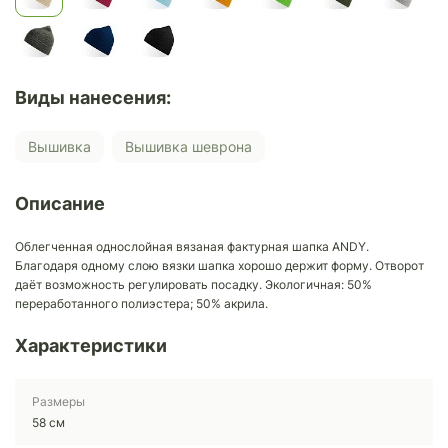
Виды нанесения:
Вышивка
Вышивка шеврона
Описание
Облегченная однослойная вязаная фактурная шапка ANDY.
Благодаря одному слою вязки шапка хорошо держит форму. Отворот
даёт возможность регулировать посадку. Экологичная: 50%
переработанного полиэстера; 50% акрила.
Характеристики
Размеры
58 см