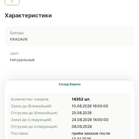
Характеристики
Бренды
KRASAVIK
Цвет
Натуральный
Склад Европа
Количество товаров:
14352 шт.
Заказ до (ближайший)
10.08.2026 16:00:00
Отгрузка до (ближайшая)
25.08.2026
Заказ до (следующий)
24.08.2026 16:00:00
Отгрузка до (следующая)
08.09.2026
Поставка
приём заказов после
13.01.2026