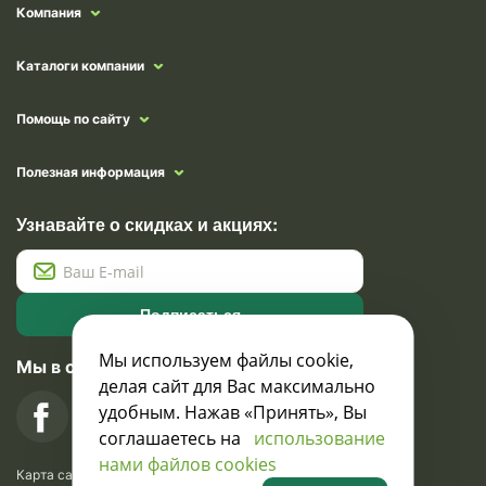
Компания
Каталоги компании
Помощь по сайту
Полезная информация
Узнавайте о скидках и акциях:
Подписаться
Мы используем файлы cookie,
Мы в социальных сетях
делая сайт для Вас максимально
удобным. Нажав «Принять», Вы
соглашаетесь на
использование
нами файлов cookies
Карта сайта