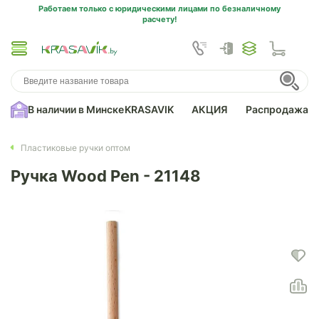
Работаем только с юридическими лицами по безналичному
расчету!
В наличии в Минске
KRASAVIK
АКЦИЯ
Распродажа
Пластиковые ручки оптом
Ручка Wood Pen - 21148