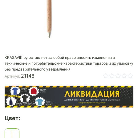
KRASAVIK.by оставляет за собой право вносить изменения в
технические и потребительские характеристики товаров и их упаковку
без предварительного уведомления
21148
Артикул:
Цвет: