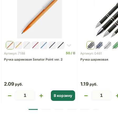
50
0
Артикул: 7188
Артикул: 0461
Ручка шариковая Senator Point ver. 2
Ручка шариковая
2.09
1.19
В корзину