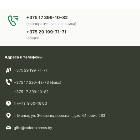
+375 17 399-10-82
(корпоративные заказчики)
+375 29 199-71-71
(общий)
Адреса и телефоны
+375 29 199-71-71
+375 17 220-48-73 (факс)
+375 17 399-10-82
Пн–Пт: 9:00–18:00
г. Минск, ул. Железнодорожная, дом 44, офис 263
gifts@colorexpress.by