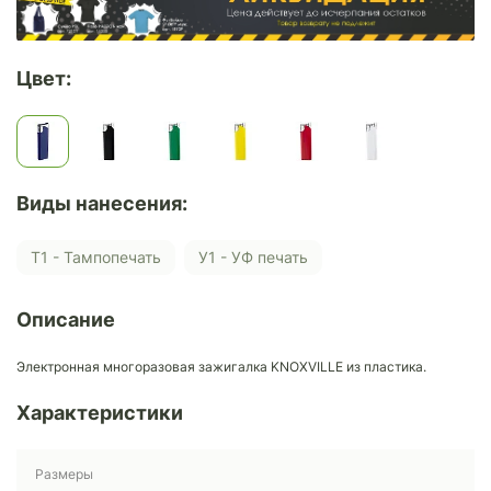
Цвет:
Виды нанесения:
Т1 - Тампопечать
У1 - УФ печать
Описание
Электронная многоразовая зажигалка KNOXVILLE из пластика.
Характеристики
Размеры