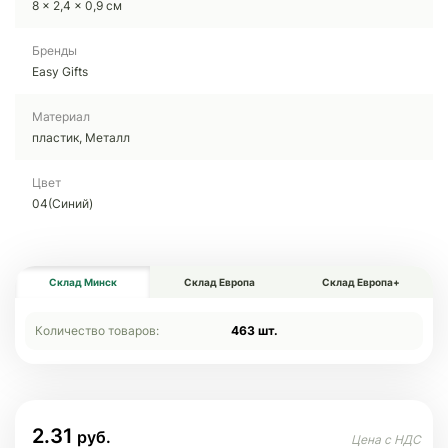
8 x 2,4 x 0,9 см
Бренды
Easy Gifts
Материал
пластик, Металл
Цвет
04(Синий)
Склад Минск
Склад Европа
Склад Европа+
Количество товаров:
463 шт.
2.31