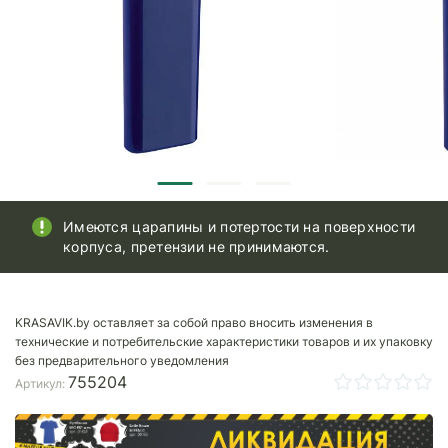
Имеются царапины и потертости на поверхности
корпуса, претензии не принимаются.
KRASAVIK.by оставляет за собой право вносить изменения в
технические и потребительские характеристики товаров и их упаковку
без предварительного уведомления
755204
Артикул: