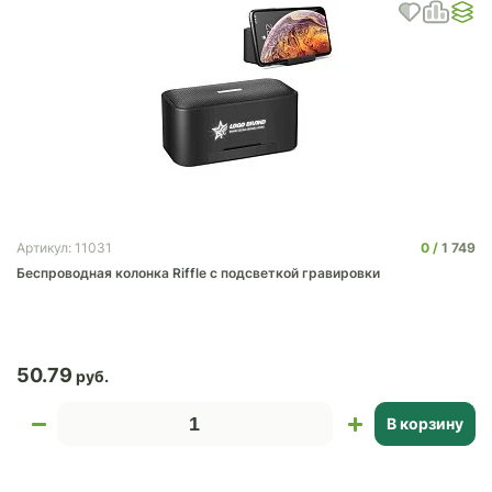
0
1 749
Артикул: 11031
Беспроводная колонка Riffle с подсветкой гравировки
50.79
В корзину