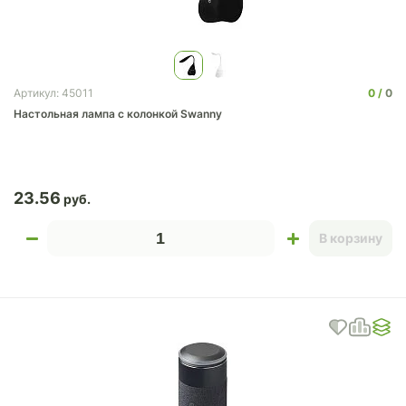
0
0
Артикул: 45011
Настольная лампа с колонкой Swanny
23.56
В корзину