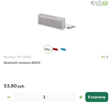
0
2
Артикул: 56-04062
Bluetooth колонка BRICK
53.80
В корзину