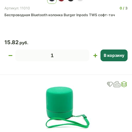
0
3
Артикул: 11010
Беспроводная Bluetooth колонка Burger Inpods TWS софт-тач
15.82
В корзину