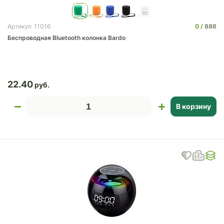
0
886
Артикул: 11016
Беспроводная Bluetooth колонка Bardo
22.40
В корзину