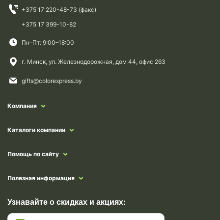
+375 17 220-48-73 (факс)
+375 17 399-10-82
Пн–Пт: 9:00–18:00
г. Минск, ул. Железнодорожная, дом 44, офис 263
gifts@colorexpress.by
Компания
Каталоги компании
Помощь по сайту
Полезная информация
Узнавайте о скидках и акциях: