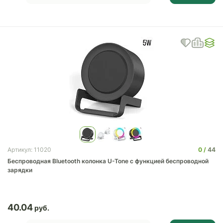
0
44
Артикул: 11020
Беспроводная Bluetooth колонка U-Tone c функцией беспроводной
зарядки
40.04