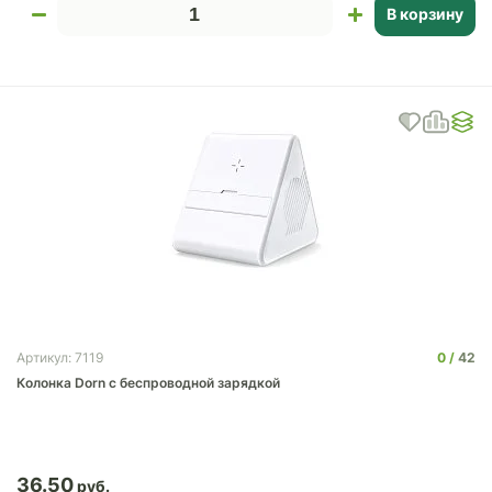
В корзину
0
42
Артикул: 7119
Колонка Dorn с беспроводной зарядкой
36.50