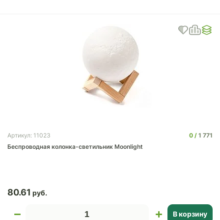
0
1 771
Артикул: 11023
Беспроводная колонка-светильник Moonlight
80.61
В корзину