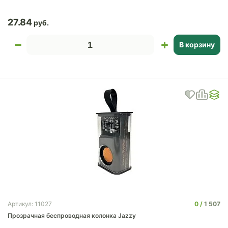
27.84
В корзину
0
1 507
Артикул: 11027
Прозрачная беспроводная колонка Jazzy