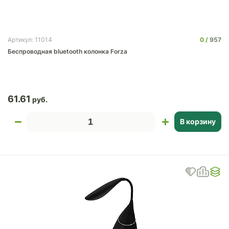
0
957
Артикул: 11014
Беспроводная bluetooth колонка Forza
61.61
В корзину