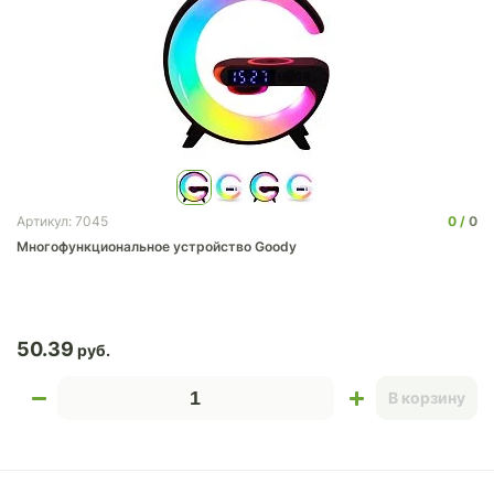
0
0
Артикул: 7045
Многофункциональное устройство Goody
50.39
В корзину