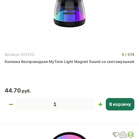
0
574
Артикул: 613100
Колонка беспроводная MyTone Light Magnet Sound со светомузыкой
44.70
В корзину