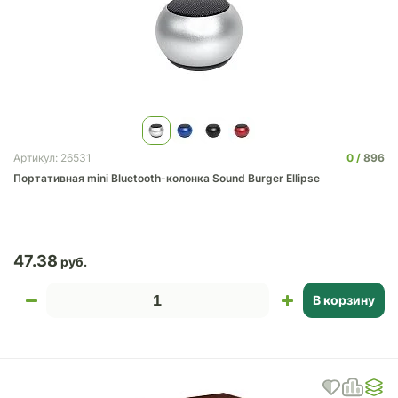
0
896
Артикул: 26531
Портативная mini Bluetooth-колонка Sound Burger Ellipse
47.38
В корзину