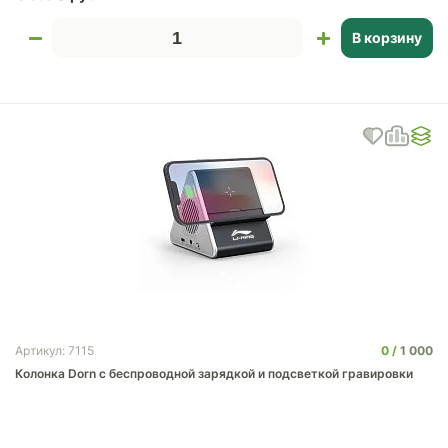
В корзину
0
1 000
Артикул: 7115
Колонка Dorn с беспроводной зарядкой и подсветкой гравировки