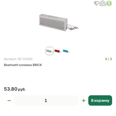
0
2
Артикул: 56-04062
Bluetooth колонка BRICK
53.80
В корзину