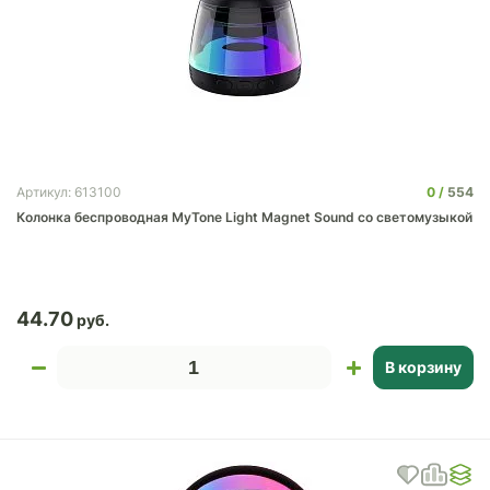
0
554
Артикул: 613100
Колонка беспроводная MyTone Light Magnet Sound со светомузыкой
44.70
В корзину