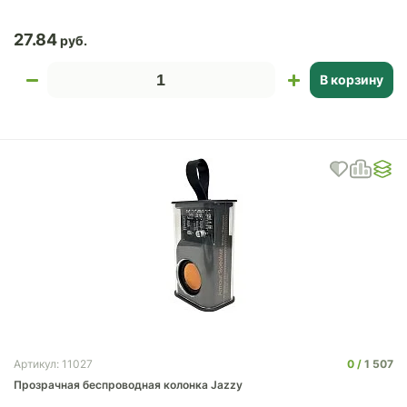
27.84
В корзину
0
1 507
Артикул: 11027
Прозрачная беспроводная колонка Jazzy