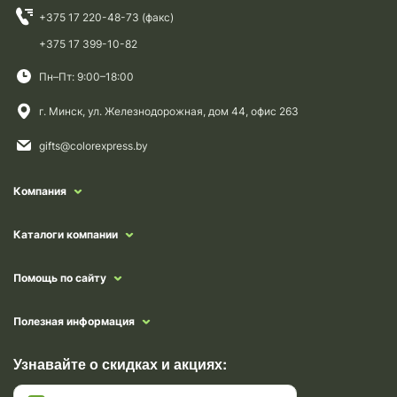
+375 17 220-48-73 (факс)
+375 17 399-10-82
Пн–Пт: 9:00–18:00
г. Минск, ул. Железнодорожная, дом 44, офис 263
gifts@colorexpress.by
Компания
Каталоги компании
Помощь по сайту
Полезная информация
Узнавайте о скидках и акциях: