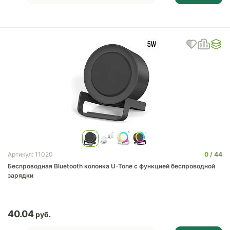
0
44
Артикул: 11020
Беспроводная Bluetooth колонка U-Tone c функцией беспроводной
зарядки
40.04