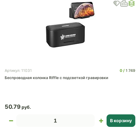
0
1 749
Артикул: 11031
Беспроводная колонка Riffle с подсветкой гравировки
50.79
В корзину