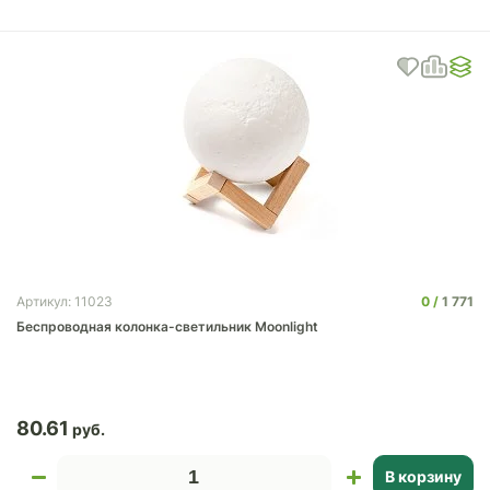
0
1 771
Артикул: 11023
Беспроводная колонка-светильник Moonlight
80.61
В корзину