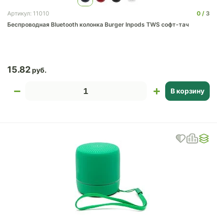
0
3
Артикул: 11010
Беспроводная Bluetooth колонка Burger Inpods TWS софт-тач
15.82
В корзину