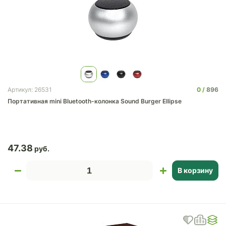
0
896
Артикул: 26531
Портативная mini Bluetooth-колонка Sound Burger Ellipse
47.38
В корзину