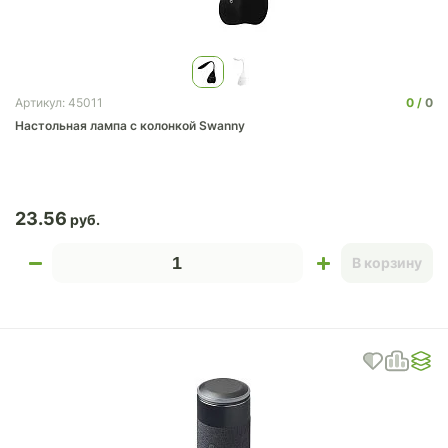
0
0
Артикул: 45011
Настольная лампа с колонкой Swanny
23.56
В корзину