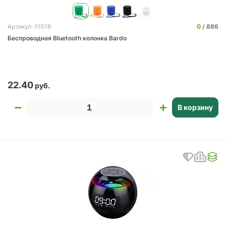
0
886
Артикул: 11016
Беспроводная Bluetooth колонка Bardo
22.40
В корзину