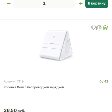
В корзину
0
42
Артикул: 7119
Колонка Dorn с беспроводной зарядкой
36.50