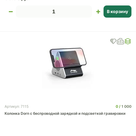
В корзину
0
1 000
Артикул: 7115
Колонка Dorn с беспроводной зарядкой и подсветкой гравировки