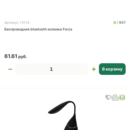
0
957
Артикул: 11014
Беспроводная bluetooth колонка Forza
61.61
В корзину