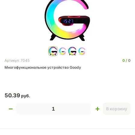
0
0
Артикул: 7045
Многофункциональное устройство Goody
50.39
В корзину