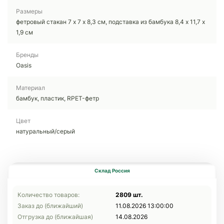
Размеры
фетровый стакан 7 х 7 х 8,3 см, подставка из бамбука 8,4 х 11,7 х
1,9 см
Бренды
Oasis
Материал
бамбук, пластик, RPET-фетр
Цвет
натуральный/серый
Склад Россия
Количество товаров:
2809 шт.
Заказ до (ближайший)
11.08.2026 13:00:00
Отгрузка до (ближайшая)
14.08.2026