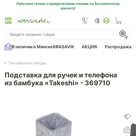
Работаем только с юридическими лицами по безналичному
расчету!
В наличии в Минске
KRASAVIK
АКЦИЯ
Распродажа
Письменные наборы
Подставка для ручек и телефона
из бамбука «Takeshi» - 369710