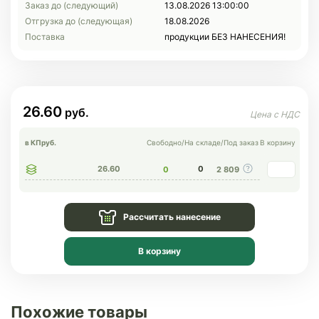
Заказ до (следующий)
13.08.2026 13:00:00
Отгрузка до (следующая)
18.08.2026
Поставка
продукции БЕЗ НАНЕСЕНИЯ!
26.60
в КП
руб.
Свободно
/
На складе
/
Под заказ
В корзину
26.60
0
0
2 809
Рассчитать нанесение
В корзину
Похожие товары