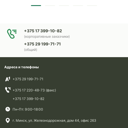
+375 17 399-10-82
(корпоративные заказчики)
+375 29 199-71-71
(общий)
Адреса и телефоны
+375 29 199-71-71
+375 17 220-48-73 (факс)
+375 17 399-10-82
Пн–Пт: 9:00–18:00
г. Минск, ул. Железнодорожная, дом 44, офис 263