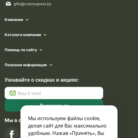
gifts@colorexpress.by
Компания
Каталоги компании
Помощь по сайту
Полезная информация
Узнавайте о скидках и акциях:
Подписаться
Мы используем файлы cookie,
Мы в социальных сетях
делая сайт для Вас максимально
удобным. Нажав «Принять», Вы