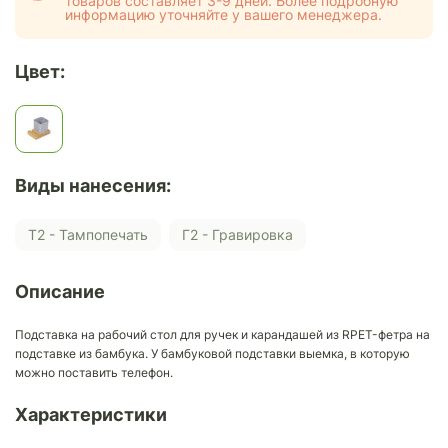
товаров составляет 3-9 дней. Более подробную
информацию уточняйте у вашего менеджера.
Цвет:
Виды нанесения:
Т2 - Тампопечать
Г2 - Гравировка
Описание
Подставка на рабочий стол для ручек и карандашей из RPET-фетра на
подставке из бамбука. У бамбуковой подставки выемка, в которую
можно поставить телефон.
Характеристики