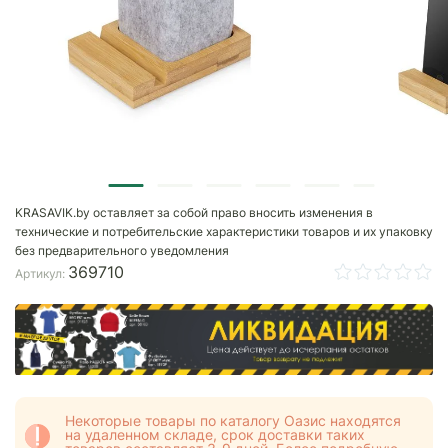
KRASAVIK.by оставляет за собой право вносить изменения в
технические и потребительские характеристики товаров и их упаковку
без предварительного уведомления
369710
Артикул:
Некоторые товары по каталогу Оазис находятся
на удаленном складе, срок доставки таких