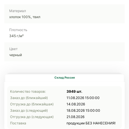
Материал
хлопок 100%, твил
Плотность
345 г/м²
Цвет
черный
Склад Россия
Количество товаров:
3949 шт.
Заказ до (ближайший)
11.08.2026 15:00:00
Отгрузка до (ближайшая)
14.08.2026
Заказ до (следующий)
18.08.2026 15:00:00
Отгрузка до (следующая)
21.08.2026
Поставка
продукции БЕЗ НАНЕСЕНИЯ!