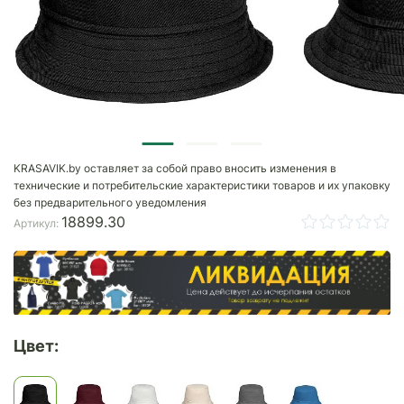
KRASAVIK.by оставляет за собой право вносить изменения в
технические и потребительские характеристики товаров и их упаковку
без предварительного уведомления
18899.30
Артикул:
Цвет: