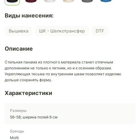
Виды нанесения:
Вышивка
ШК - Шелкотрансфер
DTF
Описание
Стильная панама из плотного материала станет отличным
дополнением не только к летним, но и к осенним образам.
Укрепляющая тесьма по внутренним швам позволяет изделию
дольше сохранять форму.
Характеристики
Размеры
56-58; ширина полей 6 см
Бренды
Molti