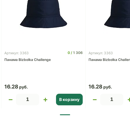
0
1 306
Артикул: 3363
Артикул: 3363
Панама Bizbolka Challenge
Панама Bizbolka Challe
16.28
16.28
В корзину