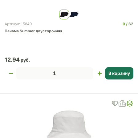
0
62
Артикул: 15849
Панама Summer двусторонняя
12.94
В корзину