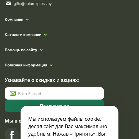
gifts@colorexpress.by
Компания
Каталоги компании
Помощь по сайту
Полезная информация
Узнавайте о скидках и акциях:
Подписаться
Мы используем файлы cookie,
Мы в социальных сетях
делая сайт для Вас максимально
удобным. Нажав «Принять», Вы