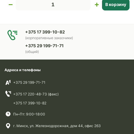
В корзину
+375 17 399-10-82
(корпоративные заказчики)
+375 29 199-71-71
(общий)
Адреса и телефоны
+375 29 199-71-71
+375 17 220-48-73 (факс)
+375 17 399-10-82
Пн–Пт: 9:00–18:00
г. Минск, ул. Железнодорожная, дом 44, офис 263