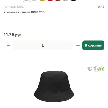
0
2
Артикул: 8303
Хлопковая панама BRIM 250
11.75
В корзину