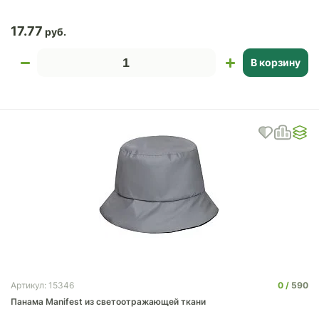
17.77
В корзину
0
590
Артикул: 15346
Панама Manifest из светоотражающей ткани