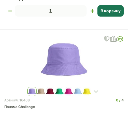
В корзину
0
4
Артикул: 16408
Панама Challenge