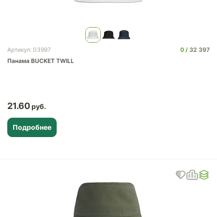
0
32 397
Артикул: 03997
Панама BUCKET TWILL
21.60
Подробнее