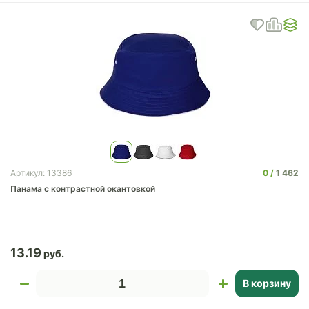
0
1 462
Артикул: 13386
Панама с контрастной окантовкой
13.19
В корзину