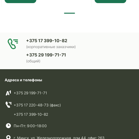
+375 17 399-10-82
(корпоративные заказчики)
+375 29 199-71-71
(общий)
Адреса и телефоны
+375 29 199-71-71
+375 17 220-48-73 (факс)
+375 17 399-10-82
Пн–Пт: 9:00–18:00
г. Минск, ул. Железнодорожная, дом 44, офис 263