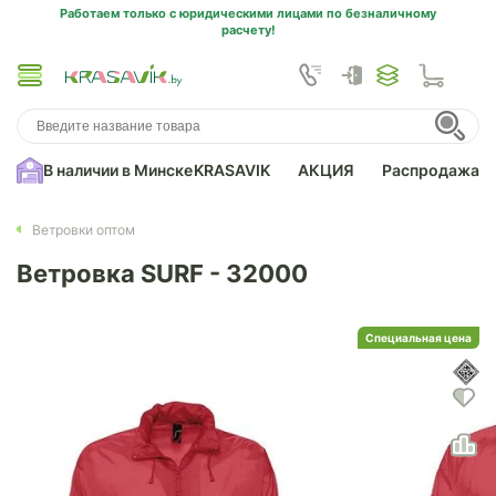
Работаем только с юридическими лицами по безналичному
расчету!
В наличии в Минске
KRASAVIK
АКЦИЯ
Распродажа
Ветровки оптом
Ветровка SURF - 32000
Специальная цена