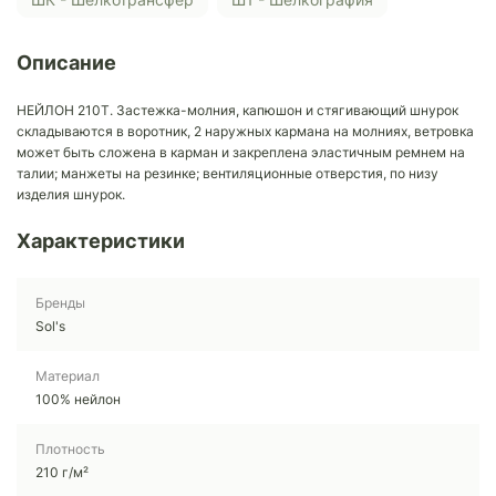
Описание
НЕЙЛОН 210T. Застежка-молния, капюшон и стягивающий шнурок
складываются в воротник, 2 наружных кармана на молниях, ветровка
может быть сложена в карман и закреплена эластичным ремнем на
талии; манжеты на резинке; вентиляционные отверстия, по низу
изделия шнурок.
Характеристики
Бренды
Sol's
Материал
100% нейлон
Плотность
210 г/м²