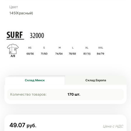
Цвет
145(Красный)
Склад Минск
Склад Европа
Количество товаров:
170 шт.
49.07