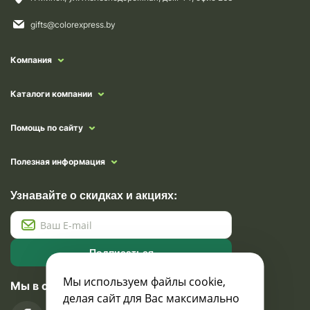
gifts@colorexpress.by
Компания
Каталоги компании
Помощь по сайту
Полезная информация
Узнавайте о скидках и акциях:
Подписаться
Мы используем файлы cookie,
Мы в социальных сетях
делая сайт для Вас максимально