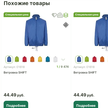
Похожие товары
Специальная цена
Специальная цена
1
9 474
Артикул: 01618
Артикул: 01618
Ветровка SHIFT
Ветровка SHIFT
44.49
44.49
Подробнее
Подробнее