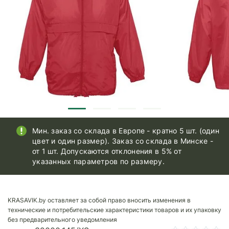
Мин. заказ со склада в Европе - кратно 5 шт. (один
цвет и один размер). Заказ со склада в Минске -
от 1 шт. Допускаются отклонения в 5% от
указанных параметров по размеру.
KRASAVIK.by оставляет за собой право вносить изменения в
технические и потребительские характеристики товаров и их упаковку
без предварительного уведомления