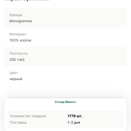
Бренды
Monogramma
Материал
100% хлопок
Плотность
350 г/м2
Цвет
черный
Склад Минск+
Количество товаров:
1778 шт.
Поставка
1-2 дня