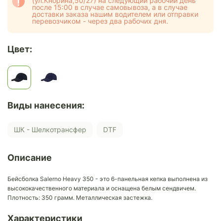
(ул.Кнорина,50/27) на следующий рабочий день
после 15:00 в случае самовывоза, а в случае
доставки заказа нашим водителем или отправки
перевозчиком - через два рабочих дня.
Цвет:
Виды нанесения:
ШК - Шелкотрансфер
DTF
Описание
Бейсболка Salerno Heavy 350 - это 6-панельная кепка выполнена из
высококачественного материала и оснащена белым сендвичем.
Плотность: 350 грамм. Металлическая застежка.
Характеристики