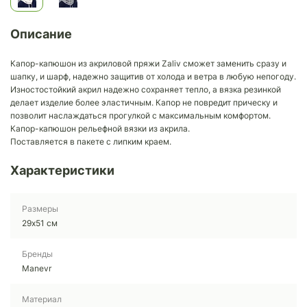
Описание
Капор-капюшон из акриловой пряжи Zaliv сможет заменить сразу и
шапку, и шарф, надежно защитив от холода и ветра в любую непогоду.
Изностостойкий акрил надежно сохраняет тепло, а вязка резинкой
делает изделие более эластичным. Капор не повредит прическу и
позволит наслаждаться прогулкой с максимальным комфортом.
Капор-капюшон рельефной вязки из акрила.
Поставляется в пакете с липким краем.
Характеристики
Размеры
29х51 см
Бренды
Manevr
Материал