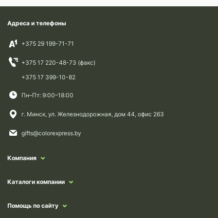
Адреса и телефоны
+375 29 199-71-71
+375 17 220-48-73 (факс)
+375 17 399-10-82
Пн–Пт: 9:00–18:00
г. Минск, ул. Железнодорожная, дом 44, офис 263
gifts@colorexpress.by
Компания
Каталоги компании
Помощь по сайту