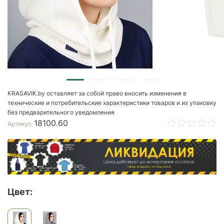
KRASAVIK.by оставляет за собой право вносить изменения в
технические и потребительские характеристики товаров и их упаковку
без предварительного уведомления
18100.60
Артикул:
Цвет: