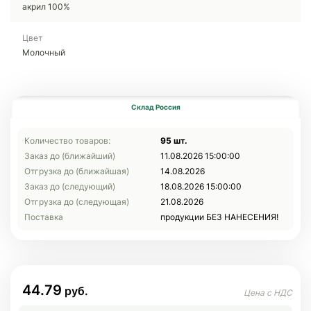
акрил 100%
Цвет
Молочный
Склад Россия
Количество товаров:
95 шт.
Заказ до (ближайший)
11.08.2026 15:00:00
Отгрузка до (ближайшая)
14.08.2026
Заказ до (следующий)
18.08.2026 15:00:00
Отгрузка до (следующая)
21.08.2026
Поставка
продукции БЕЗ НАНЕСЕНИЯ!
44.79