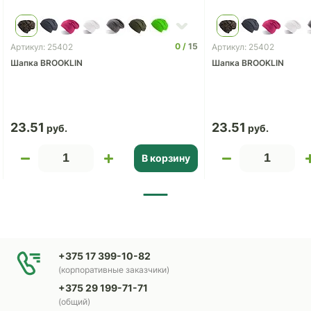
0
15
Артикул: 25402
Артикул: 25402
Шапка BROOKLIN
Шапка BROOKLIN
23.51
23.51
В корзину
+375 17 399-10-82
(корпоративные заказчики)
+375 29 199-71-71
(общий)