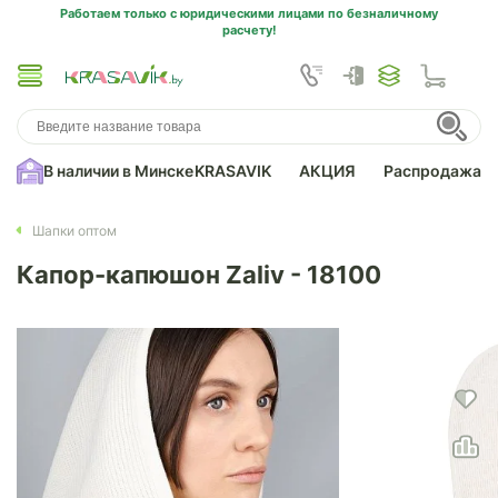
Работаем только с юридическими лицами по безналичному
расчету!
В наличии в Минске
KRASAVIK
АКЦИЯ
Распродажа
Шапки оптом
Капор-капюшон Zaliv - 18100