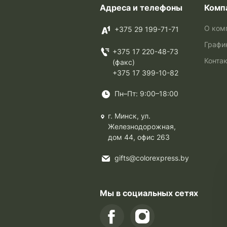
Адреса и телефоны
Комп
О ком
+375 29 199-71-71
Графи
+375 17 220-48-73
Конта
(факс)
+375 17 399-10-82
Пн–Пт: 9:00–18:00
г. Минск, ул.
Железнодорожная,
дом 44, офис 263
gifts@colorexpress.by
Мы в социальных сетях