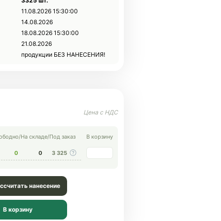
3325 шт.
11.08.2026 15:30:00
14.08.2026
18.08.2026 15:30:00
21.08.2026
продукции БЕЗ НАНЕСЕНИЯ!
ободно
/
На складе
/
Под заказ
В корзину
0
0
3 325
ссчитать нанесение
В корзину