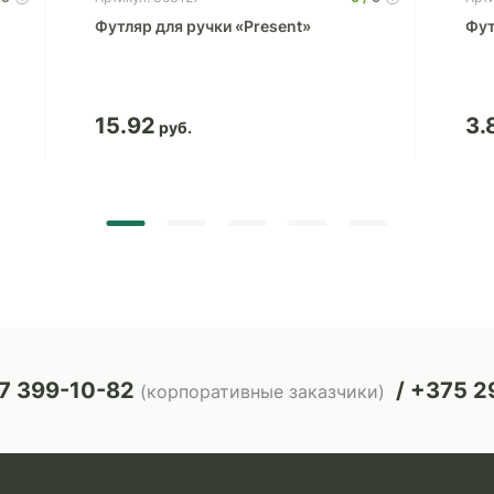
Футляр для ручки «Present»
Фут
15.92
3.
7 399-10-82
+375 29
(корпоративные заказчики)