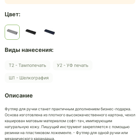
Цвет:
Виды нанесения:
Т2 - Тампопечать
У2 - УФ печать
Ш1 - Шелкография
Описание
Футляр для ручки станет практичным дополнением бизнес-подарка.
Основа изготовлена из плотного высококачественного картона, чехол
каширован матовым материалом софт-тач, имитирующим
натуральную кожу. Пишущий инструмент закрепляется с помощью
резинки на пластиковом ложементе. - Футляр для одной ручки или
механического карандаша.