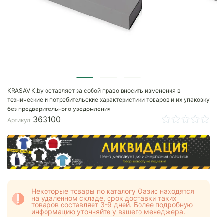
KRASAVIK.by оставляет за собой право вносить изменения в
технические и потребительские характеристики товаров и их упаковку
без предварительного уведомления
363100
Артикул:
Некоторые товары по каталогу Оазис находятся
на удаленном складе, срок доставки таких
товаров составляет 3-9 дней. Более подробную
информацию уточняйте у вашего менеджера.