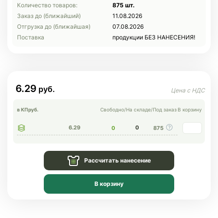
Количество товаров:
875 шт.
Заказ до (ближайший)
11.08.2026
Отгрузка до (ближайшая)
07.08.2026
Поставка
продукции БЕЗ НАНЕСЕНИЯ!
6.29
в КП
руб.
Свободно
/
На складе
/
Под заказ
В корзину
6.29
0
0
875
Рассчитать нанесение
В корзину