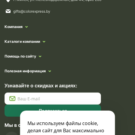
gifts@colorexpress.by
Компания
Каталоги компании
Помощь по сайту
Полезная информация
Узнавайте о скидках и акциях:
Подписаться
Мы используем файлы cookie,
Мы в социальных сетях
делая сайт для Вас максимально