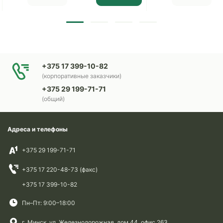
+375 17 399-10-82
(корпоративные заказчики)
+375 29 199-71-71
(общий)
Адреса и телефоны
+375 29 199-71-71
+375 17 220-48-73 (факс)
+375 17 399-10-82
Пн–Пт: 9:00–18:00
г. Минск, ул. Железнодорожная, дом 44, офис 263