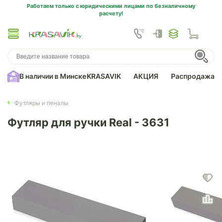
Работаем только с юридическими лицами по безналичному
расчету!
В наличии в Минске
KRASAVIK
АКЦИЯ
Распродажа
Футляры и пеналы
Футляр для ручки Real - 3631