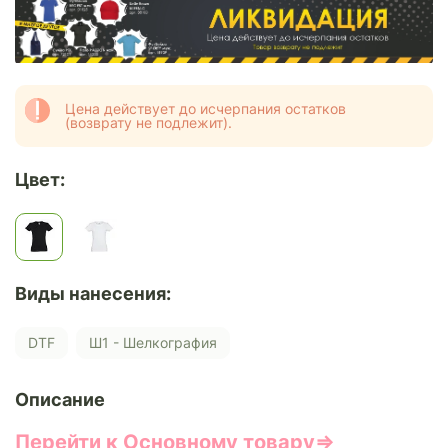
Цена действует до исчерпания остатков
(возврату не подлежит).
Цвет:
Виды нанесения:
DTF
Ш1 - Шелкография
Описание
Перейти к Основному товару⇒