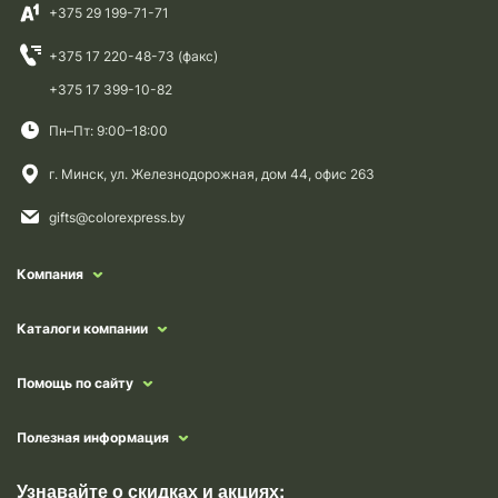
+375 29 199-71-71
+375 17 220-48-73 (факс)
+375 17 399-10-82
Пн–Пт: 9:00–18:00
г. Минск, ул. Железнодорожная, дом 44, офис 263
gifts@colorexpress.by
Компания
Каталоги компании
Помощь по сайту
Полезная информация
Узнавайте о скидках и акциях: