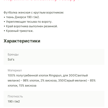
Футболка женская с круглым воротником:
• ткань Джерси 190 г/м2.
• Укрепляющая тесьма по вороту.
• Край воротника выполнен резинкой.
• Кроеный трикотаж.
Характеристики
Бренды
Sol's
Материал
100% полугребенной хлопок Ringspun, для 300(Светлый
меланж) - 98% хлопок, 2% вискоза, 350(Серый меланж) - 85%
хлопок, 15% вискоза
Плотность
190 г/м2