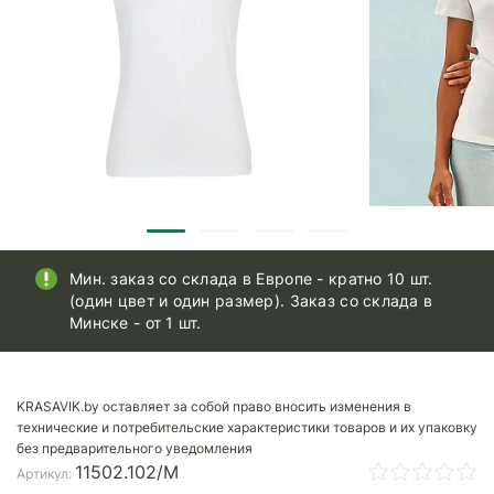
Мин. заказ со склада в Европе - кратно 10 шт.
(один цвет и один размер). Заказ со склада в
Минске - от 1 шт.
KRASAVIK.by оставляет за собой право вносить изменения в
технические и потребительские характеристики товаров и их упаковку
без предварительного уведомления
11502.102/M
Артикул: