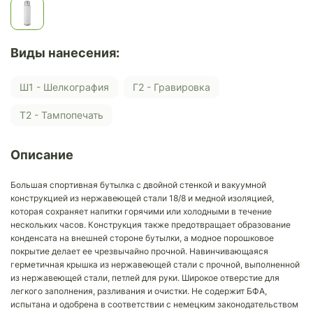
Виды нанесения:
Ш1 - Шелкография
Г2 - Гравировка
Т2 - Тампопечать
Описание
Большая спортивная бутылка с двойной стенкой и вакуумной
конструкцией из нержавеющей стали 18/8 и медной изоляцией,
которая сохраняет напитки горячими или холодными в течение
нескольких часов. Конструкция также предотвращает образование
конденсата на внешней стороне бутылки, а модное порошковое
покрытие делает ее чрезвычайно прочной. Навинчивающаяся
герметичная крышка из нержавеющей стали с прочной, выполненной
из нержавеющей стали, петлей для руки. Широкое отверстие для
легкого заполнения, разливания и очистки. Не содержит БФА,
испытана и одобрена в соответствии с немецким законодательством