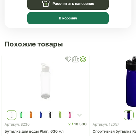
Рассчитать нанесение
В корзину
Похожие товары
2
18 330
Артикул: 8230
Артикул: 12057
Бутылка для воды Plain, 630 мл
Спортивная бутылка Ra