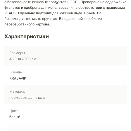
о безопасности пищевых продуктов (LFGB). Проверена на содержание
фталатов и одобрена для использования в соответствии с правилами
REACH. Идеально подходит для кубиков льда. Объем 1 л.
Рекомендуется мыть вручную. В подарочной коробке из
переработанного картона.
Характеристики
Размеры
ø8,30x28,90 см
Бренды
KRASAVIK
Материал
нержавеющая сталь
Цвет
белый