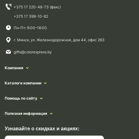
+375 17 220-48-73 (факс)
+375 17 399-10-82
Пн–Пт: 9:00–18:00
г. Минск, ул. Железнодорожная, дом 44, офис 263
gifts@colorexpress.by
Компания
Каталоги компании
Помощь по сайту
Полезная информация
Узнавайте о скидках и акциях: