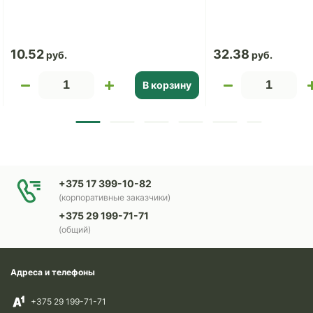
10.52
32.38
В корзину
+375 17 399-10-82
(корпоративные заказчики)
+375 29 199-71-71
(общий)
Адреса и телефоны
+375 29 199-71-71