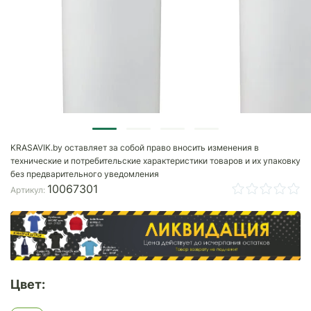
KRASAVIK.by оставляет за собой право вносить изменения в
технические и потребительские характеристики товаров и их упаковку
без предварительного уведомления
10067301
Артикул:
Цвет: