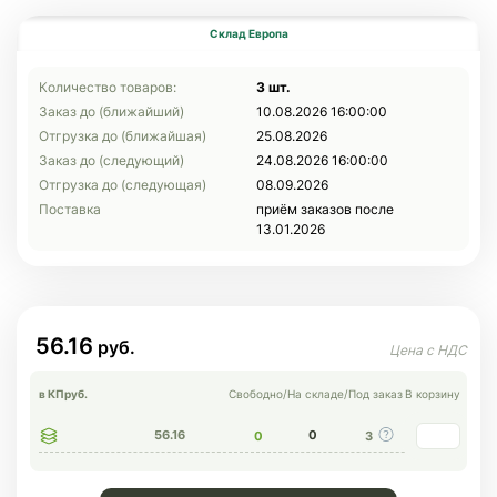
Склад Европа
Количество товаров:
3 шт.
Заказ до (ближайший)
10.08.2026 16:00:00
Отгрузка до (ближайшая)
25.08.2026
Заказ до (следующий)
24.08.2026 16:00:00
Отгрузка до (следующая)
08.09.2026
Поставка
приём заказов после
13.01.2026
56.16
в КП
руб.
Свободно
/
На складе
/
Под заказ
В корзину
56.16
0
0
3