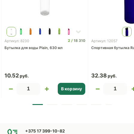
2
18 310
Артикул: 8230
Артикул: 12057
Бутылка для воды Plain, 630 мл
Спортивная бутылка Ra
10.52
32.38
В корзину
+375 17 399-10-82