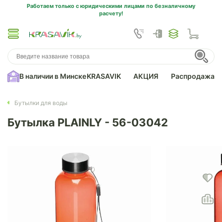
Работаем только с юридическими лицами по безналичному
расчету!
В наличии в Минске
KRASAVIK
АКЦИЯ
Распродажа
Бутылки для воды
Бутылка PLAINLY - 56-03042