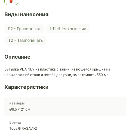
Виды нанесения:
Г2 - Гравировка
Ш1 -Шелкография
Т2 - Тампопечать
Описание
Бутылка PLAINLY из пластика с завинчивающейся крышка из
нержавеющей стали и петлёй для руки, вместимость 550 мл.
Характеристики
Размеры
Ø6,5 x 21 cм
Бренды
Tops (KRASAVIK)