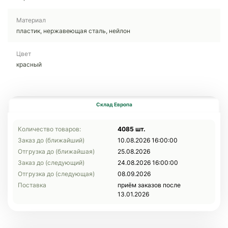
Материал
пластик, нержавеющая сталь, нейлон
Цвет
красный
Склад Европа
Количество товаров:
4085 шт.
Заказ до (ближайший)
10.08.2026 16:00:00
Отгрузка до (ближайшая)
25.08.2026
Заказ до (следующий)
24.08.2026 16:00:00
Отгрузка до (следующая)
08.09.2026
Поставка
приём заказов после
13.01.2026