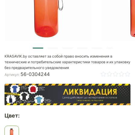
KRASAVIK.by оставляет за собой право вносить изменения в
технические и потребительские характеристики товаров и их упаковку
без предварительного уведомления
56-0304244
Артикул:
Цвет: