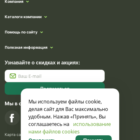
Компания
Каталоги компании
Помощь по сайту
Полезная информация
Узнавайте о скидках и акциях:
Подписаться
Мы используем файлы cookie,
Мы в социальных сетях
делая сайт для Вас максимально
удобным. Нажав «Принять», Вы
соглашаетесь на
использование
нами файлов cookies
Карта сайта