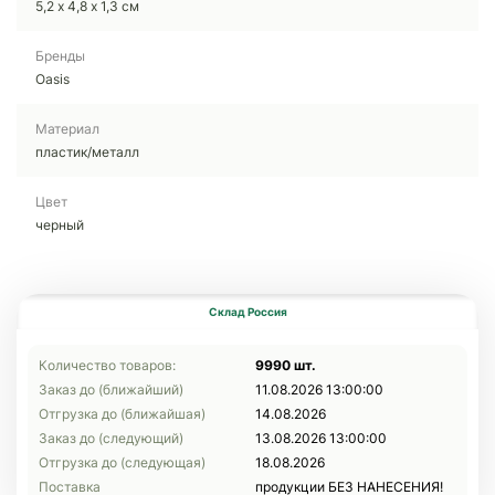
5,2 х 4,8 х 1,3 см
Бренды
Oasis
Материал
пластик/металл
Цвет
черный
Склад Россия
Количество товаров:
9990 шт.
Заказ до (ближайший)
11.08.2026 13:00:00
Отгрузка до (ближайшая)
14.08.2026
Заказ до (следующий)
13.08.2026 13:00:00
Отгрузка до (следующая)
18.08.2026
Поставка
продукции БЕЗ НАНЕСЕНИЯ!