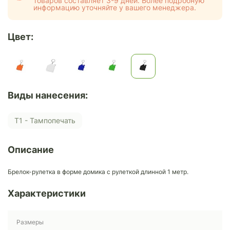
товаров составляет 3-9 дней. Более подробную
информацию уточняйте у вашего менеджера.
Цвет:
Виды нанесения:
Т1 - Тампопечать
Описание
Брелок-рулетка в форме домика с рулеткой длинной 1 метр.
Характеристики
Размеры