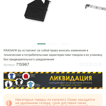
KRASAVIK.by оставляет за собой право вносить изменения в
технические и потребительские характеристики товаров и их упаковку
без предварительного уведомления
715967
Артикул:
Некоторые товары по каталогу Оазис находятся
на удаленном складе, срок доставки таких