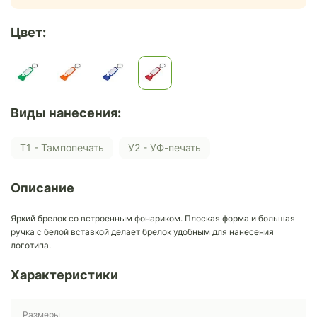
Цвет:
Виды нанесения:
Т1 - Тампопечать
У2 - УФ-печать
Описание
Яркий брелок со встроенным фонариком. Плоская форма и большая
ручка с белой вставкой делает брелок удобным для нанесения
логотипа.
Характеристики
Размеры