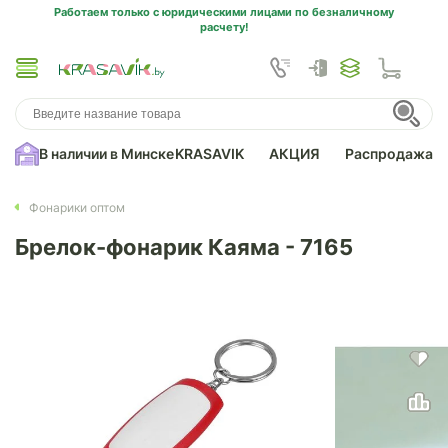
Работаем только с юридическими лицами по безналичному
расчету!
В наличии в Минске
KRASAVIK
АКЦИЯ
Распродажа
Фонарики оптом
Брелок-фонарик Каяма - 7165