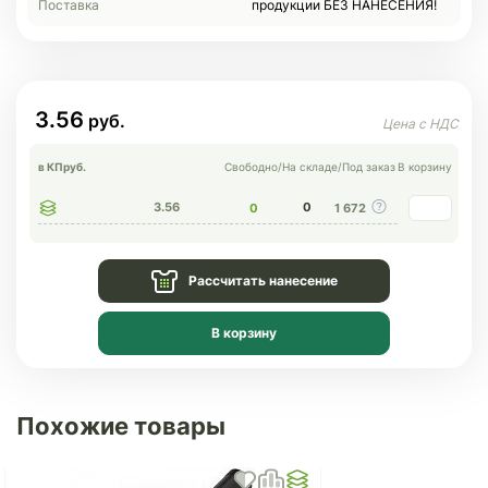
Поставка
продукции БЕЗ НАНЕСЕНИЯ!
3.56
в КП
руб.
Свободно
/
На складе
/
Под заказ
В корзину
3.56
0
0
1 672
Рассчитать нанесение
В корзину
Похожие товары