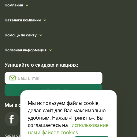
Компания
Каталоги компании
Помощь по сайту
Полезная информация
Узнавайте о скидках и акциях:
Подписаться
Мы используем файлы cookie,
Мы в социальных сетях
делая сайт для Вас максимально
удобным. Нажав «Принять», Вы
соглашаетесь на
использование
нами файлов cookies
Карта сайта