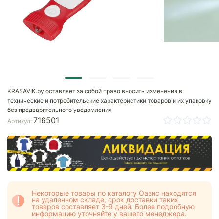
KRASAVIK.by оставляет за собой право вносить изменения в
технические и потребительские характеристики товаров и их упаковку
без предварительного уведомления
716501
Артикул:
Некоторые товары по каталогу Оазис находятся
на удаленном складе, срок доставки таких
товаров составляет 3-9 дней. Более подробную
информацию уточняйте у вашего менеджера.