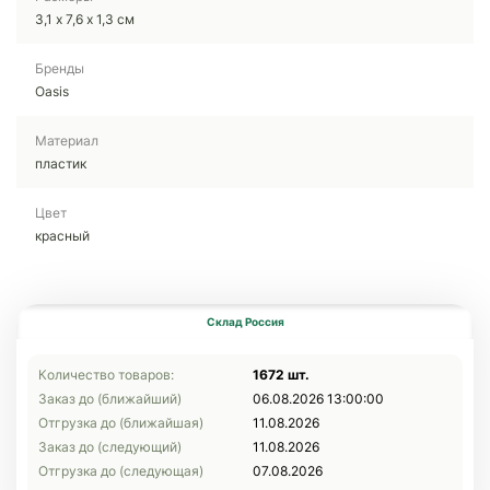
3,1 х 7,6 х 1,3 см
Бренды
Oasis
Материал
пластик
Цвет
красный
Склад Россия
Количество товаров:
1672 шт.
Заказ до (ближайший)
06.08.2026 13:00:00
Отгрузка до (ближайшая)
11.08.2026
Заказ до (следующий)
11.08.2026
Отгрузка до (следующая)
07.08.2026