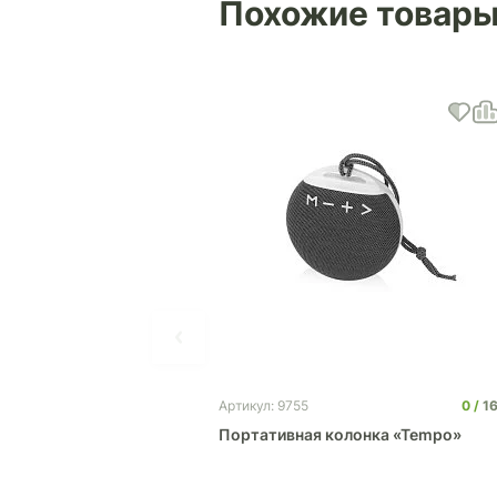
Похожие товар
0
1
Артикул: 9755
Портативная колонка «Tempo»