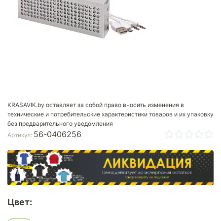
KRASAVIK.by оставляет за собой право вносить изменения в
технические и потребительские характеристики товаров и их упаковку
без предварительного уведомления
56-0406256
Артикул:
Цвет: