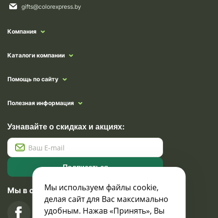
gifts@colorexpress.by
Компания
Каталоги компании
Помощь по сайту
Полезная информация
Узнавайте о скидках и акциях:
Подписаться
Мы используем файлы cookie,
Мы в социальных сетях
делая сайт для Вас максимально
удобным. Нажав «Принять», Вы