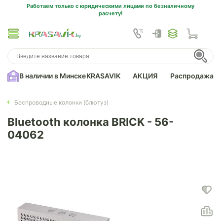
Работаем только с юридическими лицами по безналичному
расчету!
В наличии в Минске
KRASAVIK
АКЦИЯ
Распродажа
Беспроводные колонки (блютуз)
Bluetooth колонка BRICK - 56-
04062