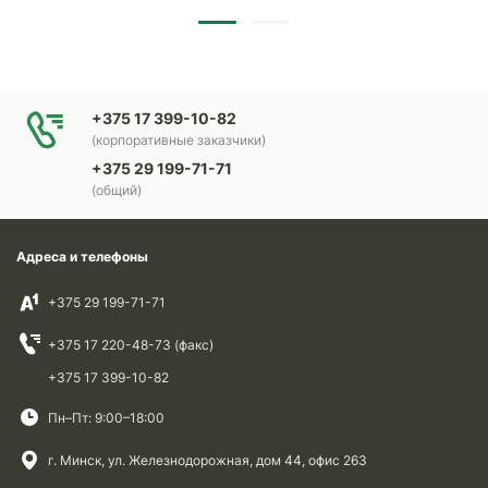
+375 17 399-10-82
(корпоративные заказчики)
+375 29 199-71-71
(общий)
Адреса и телефоны
+375 29 199-71-71
+375 17 220-48-73 (факс)
+375 17 399-10-82
Пн–Пт: 9:00–18:00
г. Минск, ул. Железнодорожная, дом 44, офис 263