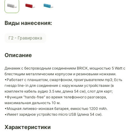
Виды нанесения:
Г2 - Гравировка
Описание
Динамик с беспроводным соединением BRICK, мощностью 5 Watt с
блестящим металлическим корпусом и резиновыми ножками.
•Работает с планшетом, смартфоном, проигрывателем mp3; Есть
гнездо line-in для соединения с наружными устройствами (в
комплекте кабель аудио 3.5 мм, длина 54 см), слот для карт;
•Функция "hands-free" во время телефонного разговора,
максимальная дальность 10 м.
•Мощная литиево-ионовая батарея, емкостью 1200 mAh.
•Имеет зарядное устройство micro USB (длина 54 см).
Характеристики