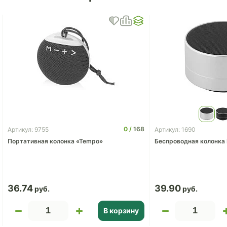
0
168
Артикул: 9755
Артикул: 1690
Портативная колонка «Tempo»
Беспроводная колонка 
36.74
39.90
В корзину