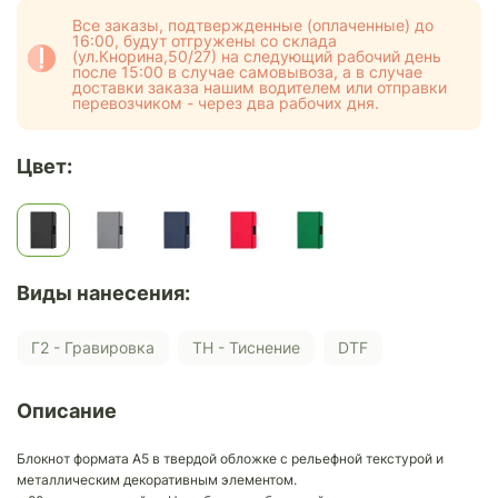
Все заказы, подтвержденные (оплаченные) до
16:00, будут отгружены со склада
(ул.Кнорина,50/27) на следующий рабочий день
после 15:00 в случае самовывоза, а в случае
доставки заказа нашим водителем или отправки
перевозчиком - через два рабочих дня.
Цвет:
Виды нанесения:
Г2 - Гравировка
ТН - Тиснение
DTF
Описание
Блокнот формата А5 в твердой обложке с рельефной текстурой и
металлическим декоративным элементом.