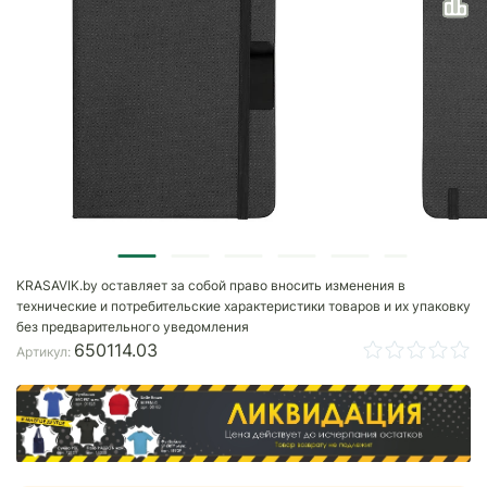
KRASAVIK.by оставляет за собой право вносить изменения в
технические и потребительские характеристики товаров и их упаковку
без предварительного уведомления
650114.03
Артикул: