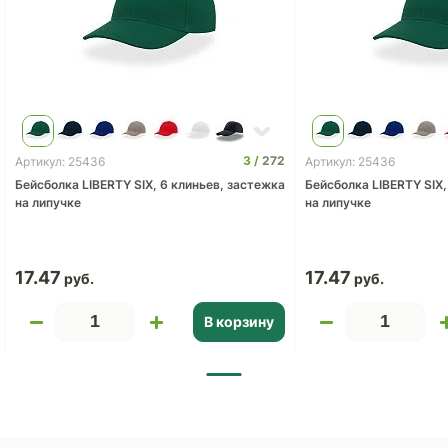
3
272
Артикул: 25436
Артикул: 25436
Бейсболка LIBERTY SIX, 6 клиньев, застежка
Бейсболка LIBERTY SIX,
на липучке
на липучке
17.47
17.47
В корзину