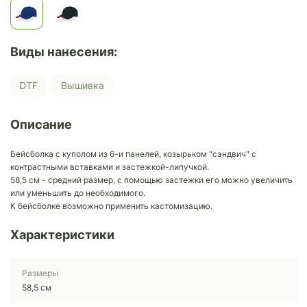
Виды нанесения:
DTF
Вышивка
Описание
Бейсболка с куполом из 6-и панелей, козырьком "сэндвич" с
контрастными вставками и застежкой-липучкой.
58,5 см - средний размер, с помощью застежки его можно увеличить
или уменьшить до необходимого.
К бейсболке возможно применить кастомизацию.
Характеристики
Размеры
58,5 см