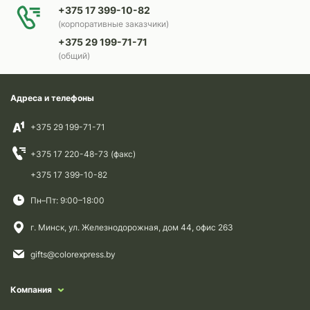
+375 17 399-10-82
(корпоративные заказчики)
+375 29 199-71-71
(общий)
Адреса и телефоны
+375 29 199-71-71
+375 17 220-48-73 (факс)
+375 17 399-10-82
Пн–Пт: 9:00–18:00
г. Минск, ул. Железнодорожная, дом 44, офис 263
gifts@colorexpress.by
Компания