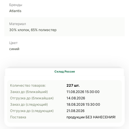
Бренды
Atlantis
Материал
30% хлопок, 65% полиэстер
Цвет
синий
Склад Россия
Количество товаров:
227 шт.
Заказ до (ближайший)
11.08.2026 15:30:00
Отгрузка до (ближайшая)
14.08.2026
Заказ до (следующий)
18.08.2026 15:30:00
Отгрузка до (следующая)
21.08.2026
Поставка
продукции БЕЗ НАНЕСЕНИЯ!