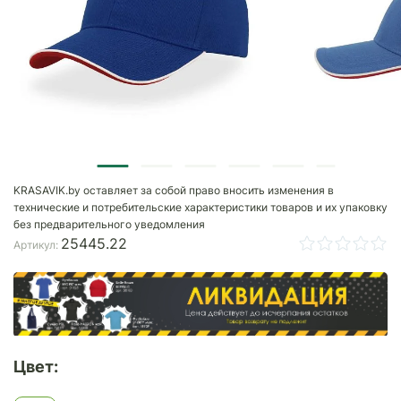
KRASAVIK.by оставляет за собой право вносить изменения в
технические и потребительские характеристики товаров и их упаковку
без предварительного уведомления
25445.22
Артикул:
Цвет: