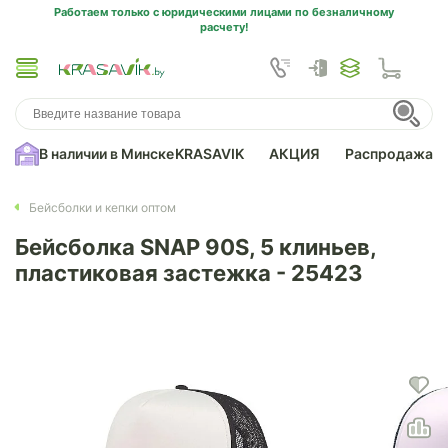
Работаем только с юридическими лицами по безналичному
расчету!
В наличии в Минске
KRASAVIK
АКЦИЯ
Распродажа
Бейсболки и кепки оптом
Бейсболка SNAP 90S, 5 клиньев,
пластиковая застежка - 25423