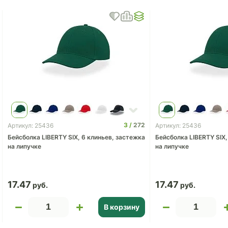
3
272
Артикул: 25436
Артикул: 25436
Бейсболка LIBERTY SIX, 6 клиньев, застежка
Бейсболка LIBERTY SIX,
на липучке
на липучке
17.47
17.47
В корзину