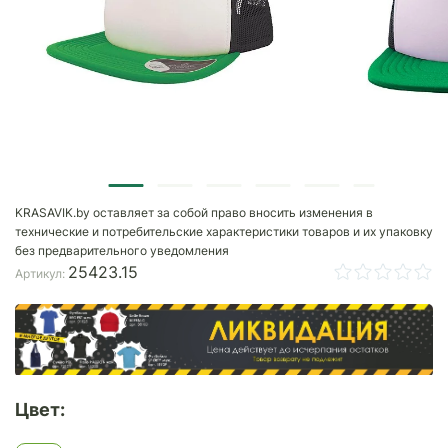
KRASAVIK.by оставляет за собой право вносить изменения в
технические и потребительские характеристики товаров и их упаковку
без предварительного уведомления
25423.15
Артикул:
Цвет: