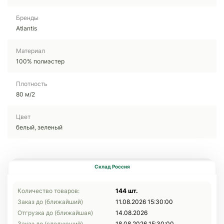
Бренды
Atlantis
Материал
100% полиэстер
Плотность
80 м/2
Цвет
белый, зеленый
Склад Россия
Количество товаров:
144 шт.
Заказ до (ближайший)
11.08.2026 15:30:00
Отгрузка до (ближайшая)
14.08.2026
Заказ до (следующий)
18.08.2026 15:30:00