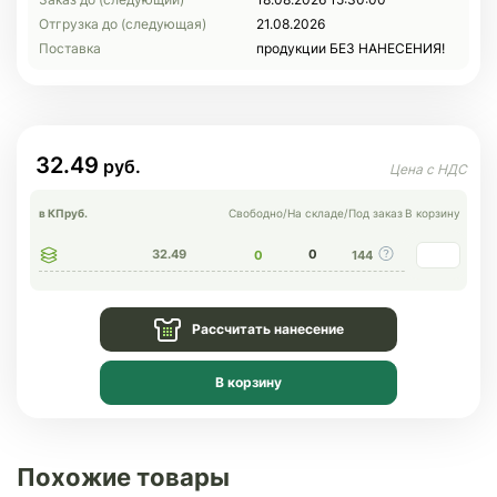
Отгрузка до (следующая)
21.08.2026
Поставка
продукции БЕЗ НАНЕСЕНИЯ!
32.49
в КП
руб.
Свободно
/
На складе
/
Под заказ
В корзину
32.49
0
0
144
Рассчитать нанесение
В корзину
Похожие товары