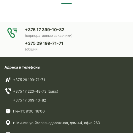
+375 17 399-10-82
(корпоративные заказчики)
+375 29 199-71-71
(общий)
Адреса и телефоны
+375 29 199-71-71
+375 17 220-48-73 (факс)
+375 17 399-10-82
Пн–Пт: 9:00–18:00
г. Минск, ул. Железнодорожная, дом 44, офис 263