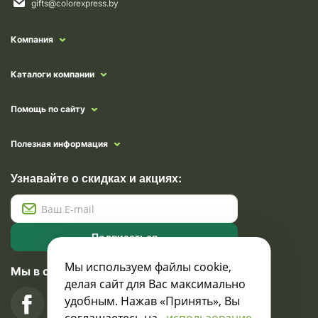
gifts@colorexpress.by
Компания
Каталоги компании
Помощь по сайту
Полезная информация
Узнавайте о скидках и акциях:
Подписаться
Мы используем файлы cookie,
Мы в социальных сетях
делая сайт для Вас максимально
удобным. Нажав «Принять», Вы