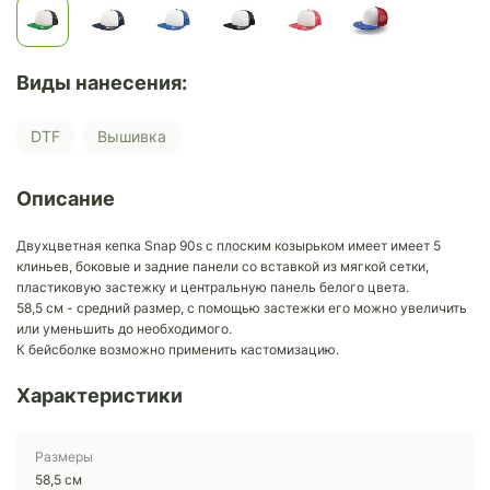
Виды нанесения:
DTF
Вышивка
Описание
Двухцветная кепка Snap 90s с плоским козырьком имеет имеет 5
клиньев, боковые и задние панели со вставкой из мягкой сетки,
пластиковую застежку и центральную панель белого цвета.
58,5 см - средний размер, с помощью застежки его можно увеличить
или уменьшить до необходимого.
К бейсболке возможно применить кастомизацию.
Характеристики
Размеры
58,5 см