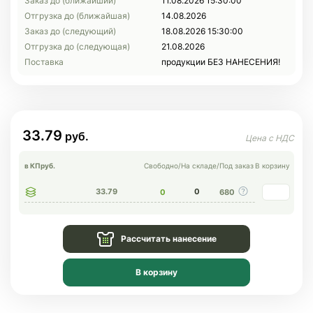
Заказ до (ближайший)
11.08.2026 15:30:00
Отгрузка до (ближайшая)
14.08.2026
Заказ до (следующий)
18.08.2026 15:30:00
Отгрузка до (следующая)
21.08.2026
Поставка
продукции БЕЗ НАНЕСЕНИЯ!
33.79
в КП
руб.
Свободно
/
На складе
/
Под заказ
В корзину
33.79
0
0
680
Рассчитать нанесение
В корзину