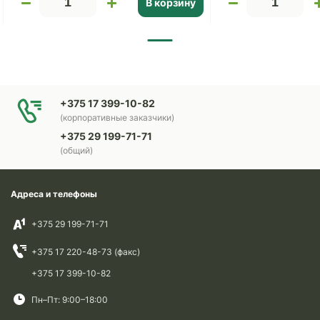
В корзину
+375 17 399-10-82
(корпоративные заказчики)
+375 29 199-71-71
(общий)
Адреса и телефоны
+375 29 199-71-71
+375 17 220-48-73 (факс)
+375 17 399-10-82
Пн–Пт: 9:00–18:00