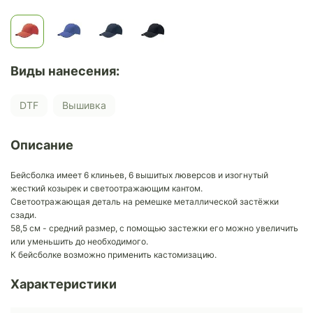
Виды нанесения:
DTF
Вышивка
Описание
Бейсболка имеет 6 клиньев, 6 вышитых люверсов и изогнутый
жесткий козырек и светоотражающим кантом.
Светоотражающая деталь на ремешке металлической застёжки
сзади.
58,5 см - средний размер, с помощью застежки его можно увеличить
или уменьшить до необходимого.
К бейсболке возможно применить кастомизацию.
Характеристики