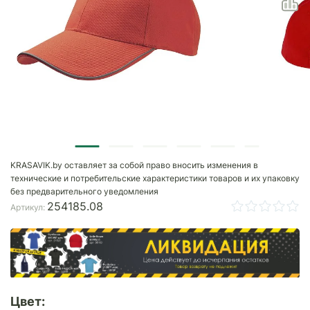
KRASAVIK.by оставляет за собой право вносить изменения в
технические и потребительские характеристики товаров и их упаковку
без предварительного уведомления
254185.08
Артикул:
Цвет: