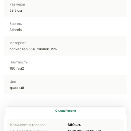
Размеры
58,5 см
Бренды
Atlantis
Материал
полиэстер 65%, хлопок 35%
Плотность
180 г/м2
Цвет
красный
Склад Россия
Количество товаров:
680 шт.