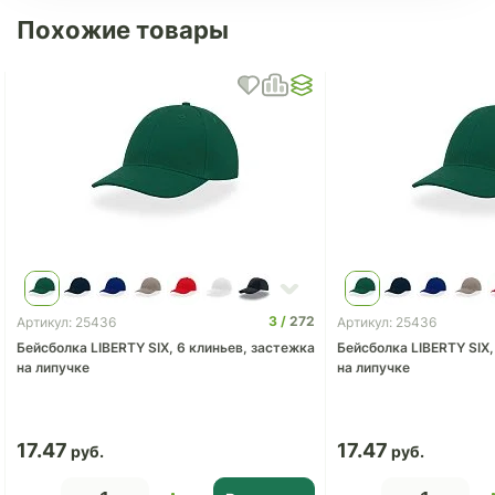
Похожие товары
3
272
Артикул: 25436
Артикул: 25436
Бейсболка LIBERTY SIX, 6 клиньев, застежка
Бейсболка LIBERTY SIX,
на липучке
на липучке
17.47
17.47