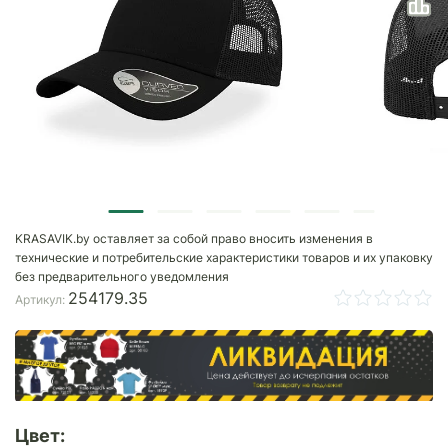
KRASAVIK.by оставляет за собой право вносить изменения в
технические и потребительские характеристики товаров и их упаковку
без предварительного уведомления
254179.35
Артикул:
Цвет: