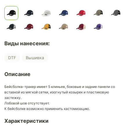
Виды нанесения:
DTF
Вышивка
Описание
Бейсболка-тракер имеет 5 клиньев, боковые и задние панели со
вставкой из мягкой сетки, изогнутый козырек и пластиковую
застежку.
Лобовой шов отсутствует.
К бейсболке возможно применить кастомизацию.
Характеристики