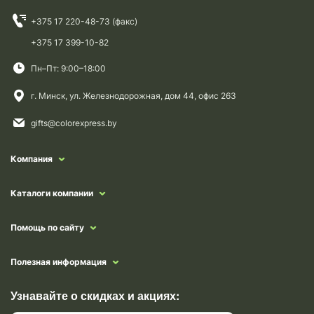
+375 17 220-48-73 (факс)
+375 17 399-10-82
Пн–Пт: 9:00–18:00
г. Минск, ул. Железнодорожная, дом 44, офис 263
gifts@colorexpress.by
Компания
Каталоги компании
Помощь по сайту
Полезная информация
Узнавайте о скидках и акциях: