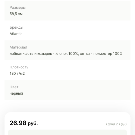
Размеры
58,5 см
Бренды
Atlantis
Материал
лобная часть и козырек - хлопок 100%, сетка - полиэстер 100%
Плотность
180 г/м2
Цвет
черный
26.98