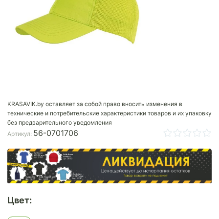
KRASAVIK.by оставляет за собой право вносить изменения в
технические и потребительские характеристики товаров и их упаковку
без предварительного уведомления
56-0701706
Артикул:
Цвет: