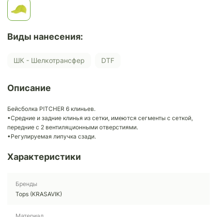
Виды нанесения:
ШК - Шелкотрансфер
DTF
Описание
Бейсболка PITCHER 6 клиньев.
•Средние и задние клинья из сетки, имеются сегменты с сеткой,
передние с 2 вентиляционными отверстиями.
•Регулируемая липучка сзади.
Характеристики
Бренды
Tops (KRASAVIK)
Материал