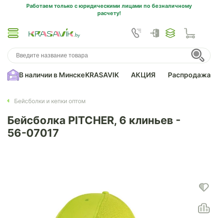
Работаем только с юридическими лицами по безналичному
расчету!
В наличии в Минске
KRASAVIK
АКЦИЯ
Распродажа
Бейсболки и кепки оптом
Бейсболка PITCHER, 6 клиньев -
56-07017