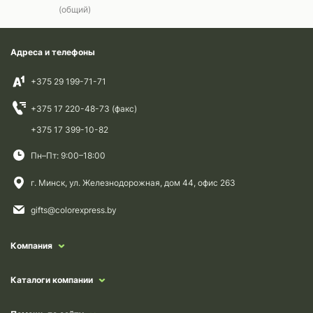
(общий)
Адреса и телефоны
+375 29 199-71-71
+375 17 220-48-73 (факс)
+375 17 399-10-82
Пн–Пт: 9:00–18:00
г. Минск, ул. Железнодорожная, дом 44, офис 263
gifts@colorexpress.by
Компания
Каталоги компании