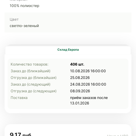
100% полиэстер
Цвет
светло-зеленый
Склад Европа
Количество товаров:
406 шт.
Заказ до (ближайший)
10.08.2026 16:00:00
Отгрузка до (ближайшая)
25.08.2026
Заказ до (следующий)
24.08.2026 16:00:00
Отгрузка до (следующая)
08.09.2026
Поставка
приём заказов после
13.01.2026
9.17