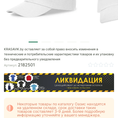
KRASAVIK.by оставляет за собой право вносить изменения в
технические и потребительские характеристики товаров и их упаковку
без предварительного уведомления
2182501
Артикул:
Некоторые товары по каталогу Оазис находятся
на удаленном складе, срок доставки таких
товаров составляет 3-9 дней. Более подробную
информацию уточняйте у вашего менеджера.