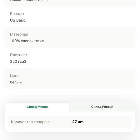
Бренды
US Basic
Материал
100% хлопок, твил
Плотность
320 г/м2
Цвет
белый
Склад Минск
Склад Россия
Количество товаров:
27 шт.