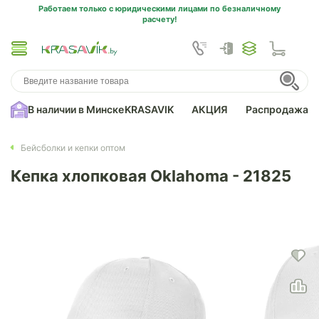
Работаем только с юридическими лицами по безналичному
расчету!
В наличии в Минске
KRASAVIK
АКЦИЯ
Распродажа
Бейсболки и кепки оптом
Кепка хлопковая Oklahoma - 21825