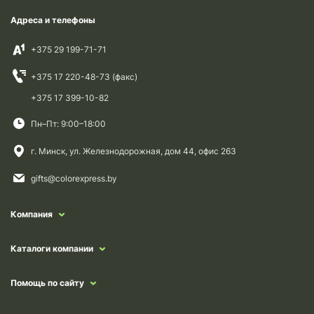
Адреса и телефоны
+375 29 199-71-71
+375 17 220-48-73 (факс)
+375 17 399-10-82
Пн–Пт: 9:00–18:00
г. Минск, ул. Железнодорожная, дом 44, офис 263
gifts@colorexpress.by
Компания
Каталоги компании
Помощь по сайту