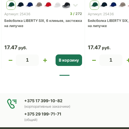
3
272
Артикул: 25436
Артикул: 25436
Бейсболка LIBERTY SIX, 6 клиньев, застежка
Бейсболка LIBERTY SIX,
на липучке
на липучке
17.47
17.47
В корзину
+375 17 399-10-82
(корпоративные заказчики)
+375 29 199-71-71
(общий)