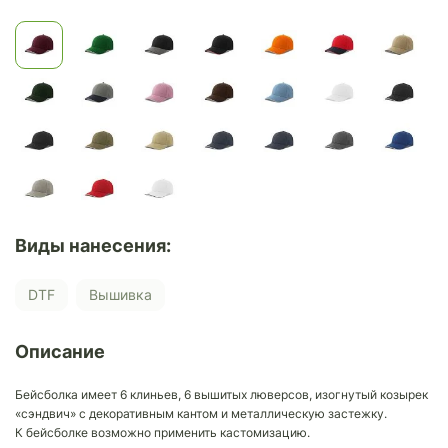
Виды нанесения:
DTF
Вышивка
Описание
Бейсболка имеет 6 клиньев, 6 вышитых люверсов, изогнутый козырек
«сэндвич» с декоративным кантом и металлическую застежку.
К бейсболке возможно применить кастомизацию.