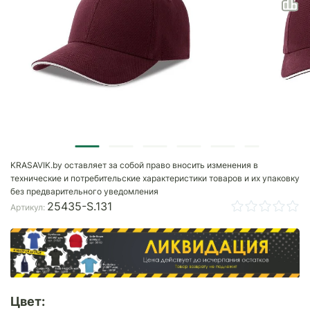
KRASAVIK.by оставляет за собой право вносить изменения в
технические и потребительские характеристики товаров и их упаковку
без предварительного уведомления
25435-S.131
Артикул:
Цвет: