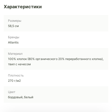
Характеристики
Размеры
58,5 см
Бренды
Atlantis
Материал
100% хлопок (80% органического 20% переработанного хлопка),
твил с начесом
Плотность
270 г/м2
Цвет
бордовый, белый