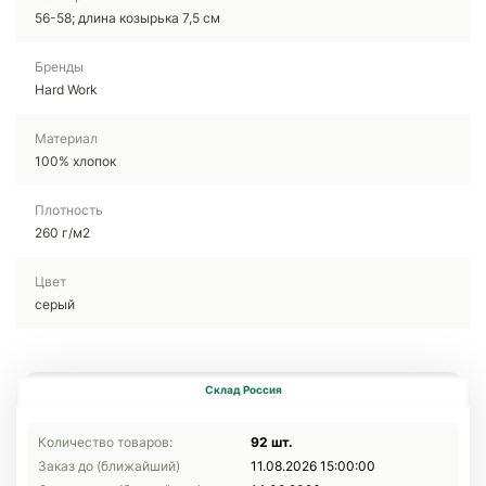
56-58; длина козырька 7,5 см
Бренды
Hard Work
Материал
100% хлопок
Плотность
260 г/м2
Цвет
серый
Склад Россия
Количество товаров:
92 шт.
Заказ до (ближайший)
11.08.2026 15:00:00