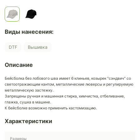
Виды нанесения:
DTF
Вышивка
Описание
Бейсболка без лобового шва имеет 6 клиньев, козырек "сэндвич" со
светоотражающим кантом, металлические люверсы и регулируемую
металлическую застежку.
Запрещены ручная и машинная стирка, химчистка, отбеливание,
глажка, сушка в машине.
К бейсболке возможно применить кастомизацию.
Характеристики
Размеры