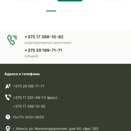
+375 17 399-10-82
(корпоративные заказчики)
+375 29 199-71-71
(общий)
Адреса и телефоны
+375 29 199-71-71
+375 17 220-48-73 (факс)
+375 17 399-10-82
Пн–Пт: 9:00–18:00
г. Минск, ул. Железнодорожная, дом 44, офис 263