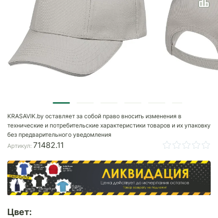
KRASAVIK.by оставляет за собой право вносить изменения в
технические и потребительские характеристики товаров и их упаковку
без предварительного уведомления
71482.11
Артикул:
Цвет: