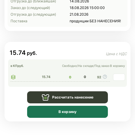
Отгрузка до (ближайшая)
14.08.2026
Заказ до (следующий)
18.08.2026 15:00:00
Отгрузка до (следующая)
21.08.2026
Поставка
продукции БЕЗ НАНЕСЕНИЯ!
15.74
в КП
руб.
Свободно
/
На складе
/
Под заказ
В корзину
15.74
0
0
92
Рассчитать нанесение
В корзину