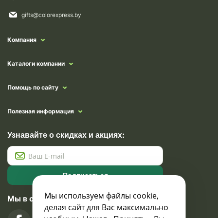
gifts@colorexpress.by
Компания
Каталоги компании
Помощь по сайту
Полезная информация
Узнавайте о скидках и акциях:
Подписаться
Мы используем файлы cookie,
Мы в социальных сетях
делая сайт для Вас максимально