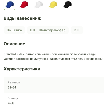
Виды нанесения:
Вышивка
ШК - Шелкотрансфер
DTF
Описание
Standard Kids с пятью клиньями и обшивными люверсами, сзади
удобная застежка на липучке. Подходит детям 7–12 лет. Без упаковки.
Характеристики
Размеры
52–54
Бренды
Molti