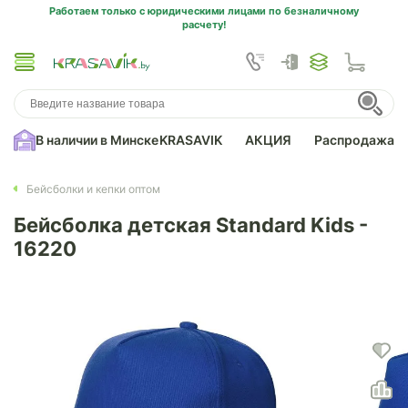
Работаем только с юридическими лицами по безналичному
расчету!
В наличии в Минске
KRASAVIK
АКЦИЯ
Распродажа
Бейсболки и кепки оптом
Бейсболка детская Standard Kids -
16220