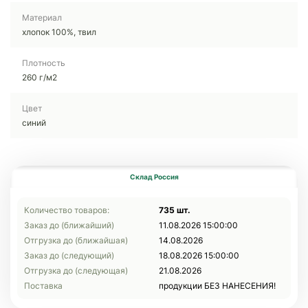
Материал
хлопок 100%, твил
Плотность
260 г/м2
Цвет
синий
Склад Россия
Количество товаров:
735 шт.
Заказ до (ближайший)
11.08.2026 15:00:00
Отгрузка до (ближайшая)
14.08.2026
Заказ до (следующий)
18.08.2026 15:00:00
Отгрузка до (следующая)
21.08.2026
Поставка
продукции БЕЗ НАНЕСЕНИЯ!