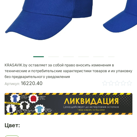
KRASAVIK.by оставляет за собой право вносить изменения в
технические и потребительские характеристики товаров и их упаковку
без предварительного уведомления
16220.40
Артикул:
Цвет: