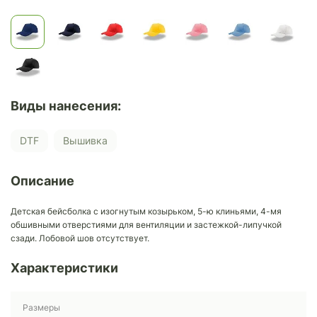
Виды нанесения:
DTF
Вышивка
Описание
Детская бейсболка с изогнутым козырьком, 5-ю клиньями, 4-мя
обшивными отверстиями для вентиляции и застежкой-липучкой
сзади. Лобовой шов отсутствует.
Характеристики
Размеры