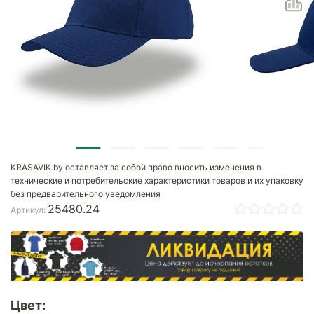
KRASAVIK.by оставляет за собой право вносить изменения в
технические и потребительские характеристики товаров и их упаковку
без предварительного уведомления
25480.24
Артикул:
Цвет: