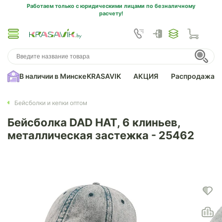
Работаем только с юридическими лицами по безналичному
расчету!
В наличии в Минске
KRASAVIK
АКЦИЯ
Распродажа
Бейсболки и кепки оптом
Бейсболка DAD HAT, 6 клиньев,
металлическая застежка - 25462