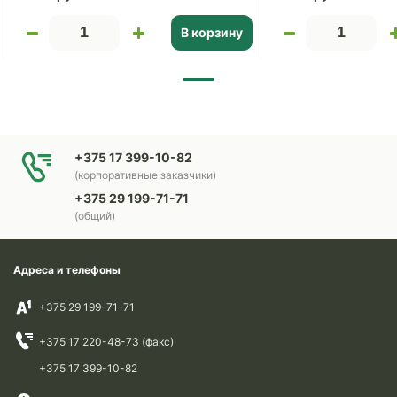
В корзину
+375 17 399-10-82
(корпоративные заказчики)
+375 29 199-71-71
(общий)
Адреса и телефоны
+375 29 199-71-71
+375 17 220-48-73 (факс)
+375 17 399-10-82