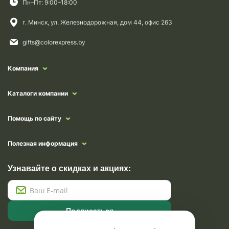
Пн–Пт: 9:00–18:00
г. Минск, ул. Железнодорожная, дом 44, офис 263
gifts@colorexpress.by
Компания
Каталоги компании
Помощь по сайту
Полезная информация
Узнавайте о скидках и акциях:
Подписаться