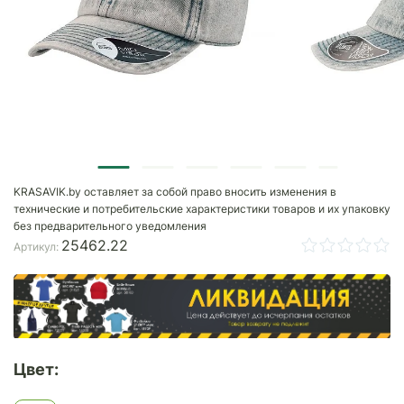
KRASAVIK.by оставляет за собой право вносить изменения в
технические и потребительские характеристики товаров и их упаковку
без предварительного уведомления
25462.22
Артикул:
Цвет: