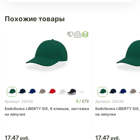
Похожие товары
3
272
Артикул: 25436
Артикул: 25436
Бейсболка LIBERTY SIX, 6 клиньев, застежка
Бейсболка LIBERTY SIX,
на липучке
на липучке
17.47
17.47